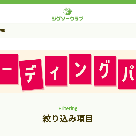
特集
Filtering
絞り込み項目