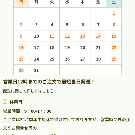
日
月
火
水
木
金
土
日
1
2
3
4
5
6
7
8
6
9
10
11
12
13
14
15
13
16
17
18
19
20
21
22
20
23
24
25
26
27
28
29
27
30
31
営業日12時までのご注文で最短当日発送！
配送に関して詳しくは
こちら
休業日
営業時間：9：00-17：00
ご注文は24時間年中無休で受け付けておりますが、営業時間外の注
文やお問合せ等の