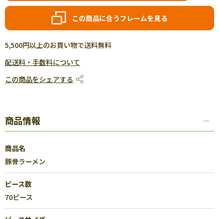
この商品に合うフレームを見る
5,500円以上のお買い物で送料無料
配送料・手数料について
この商品をシェアする
商品情報
商品名
豚骨ラーメン
ピース数
70ピース