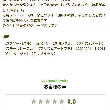
後ろから光を受けると、七色の光を生むプリズムのように絵柄が美
しく輝きます。
専用フレームに入れて窓辺やライト側に飾れば、後ろから光を受け
て絵柄が明るく引き立ちます。
のり付け不要のジグソーパズルです。
補足
【ジグソーパズル】【その他】【透明パズル】【プリズムアート】
【スモールピース系】【プリズムアートプチ】【202404】【-108】
【色：ベージュ】【色：ブラック】
Customer’s voice
お客様の声
0.0