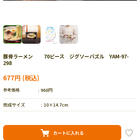
豚骨ラーメン 70ピース ジグソーパズル YAM-97-
298
677円
参考価格
968円
完成サイズ
10×14.7cm
カートに入れる