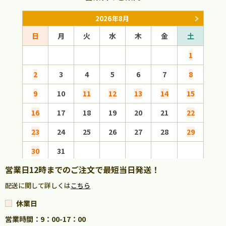
2026年8月
日
月
火
水
木
金
土
日
1
2
3
4
5
6
7
8
6
9
10
11
12
13
14
15
13
16
17
18
19
20
21
22
20
23
24
25
26
27
28
29
27
30
31
営業日12時までのご注文で最短当日発送！
配送に関して詳しくは
こちら
休業日
営業時間：9：00-17：00