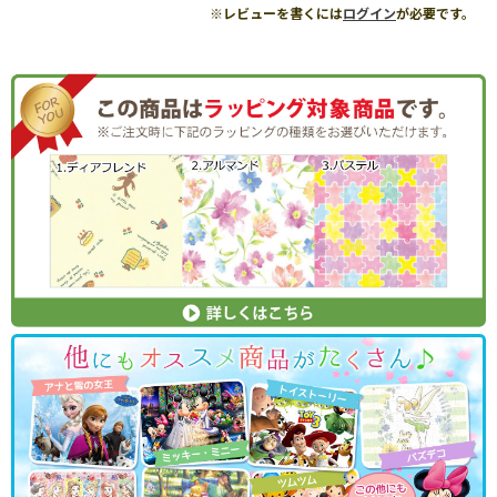
※レビューを書くには
ログイン
が必要です。