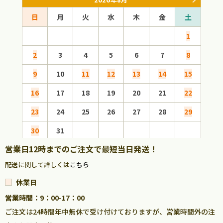
日
月
火
水
木
金
土
日
1
2
3
4
5
6
7
8
6
9
10
11
12
13
14
15
13
16
17
18
19
20
21
22
20
23
24
25
26
27
28
29
27
30
31
営業日12時までのご注文で最短当日発送！
配送に関して詳しくは
こちら
休業日
営業時間：9：00-17：00
ご注文は24時間年中無休で受け付けておりますが、営業時間外の注