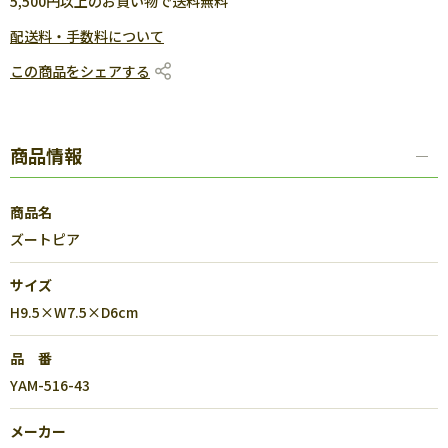
5,500円以上のお買い物で送料無料
配送料・手数料について
この商品をシェアする
商品情報
商品名
ズートピア
サイズ
H9.5×W7.5×D6cm
品 番
YAM-516-43
メーカー