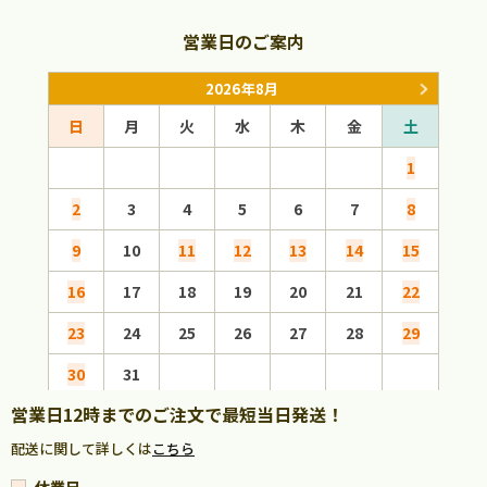
営業日のご案内
2026年8月
日
月
火
水
木
金
土
日
1
2
3
4
5
6
7
8
6
9
10
11
12
13
14
15
13
16
17
18
19
20
21
22
20
23
24
25
26
27
28
29
27
30
31
営業日12時までのご注文で最短当日発送！
配送に関して詳しくは
こちら