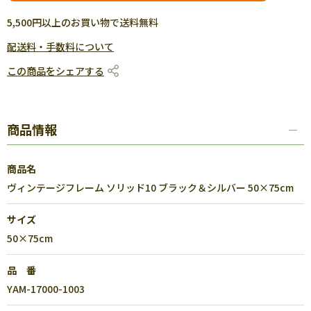
5,500円以上のお買い物で送料無料
配送料・手数料について
この商品をシェアする
商品情報
商品名
ヴィンテージフレーム ソリッド10 ブラック＆シルバー 50×75cm
サイズ
50×75cm
品 番
YAM-17000-1003