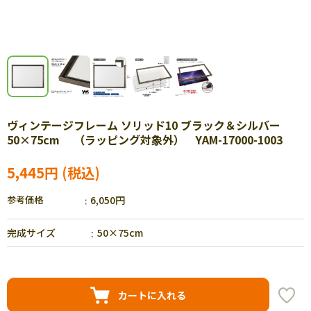
ヴィンテージフレーム ソリッド10 ブラック＆シルバー
50×75cm （ラッピング対象外） YAM-17000-1003
5,445円
参考価格
6,050円
完成サイズ
50×75cm
カートに入れる