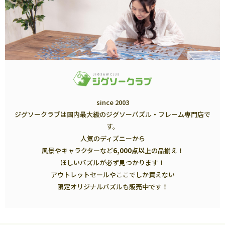
since 2003
ジグソークラブは国内最大級のジグソーパズル・フレーム専門店で
す。
人気のディズニーから
風景やキャラクターなど
6,000点以上
の品揃え！
ほしいパズルが必ず見つかります！
アウトレットセールやここでしか買えない
限定オリジナルパズルも販売中です！