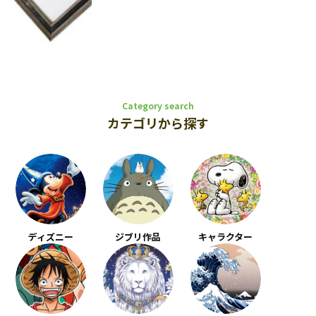
Category search
カテゴリから探す
ディズニー
ジブリ作品
キャラクター