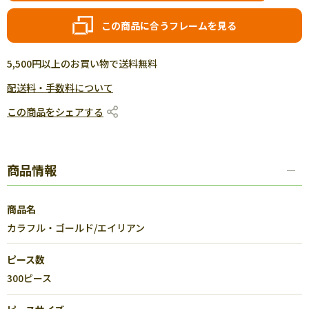
この商品に合うフレームを見る
5,500円以上のお買い物で送料無料
配送料・手数料について
この商品をシェアする
商品情報
商品名
カラフル・ゴールド/エイリアン
ピース数
300ピース