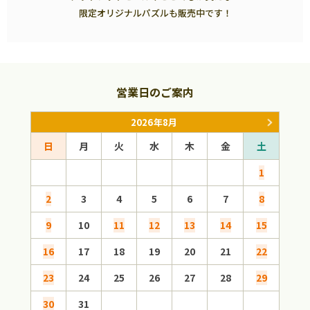
限定オリジナルパズルも販売中です！
営業日のご案内
2026年8月
日
月
火
水
木
金
土
日
1
2
3
4
5
6
7
8
6
9
10
11
12
13
14
15
13
16
17
18
19
20
21
22
20
23
24
25
26
27
28
29
27
30
31