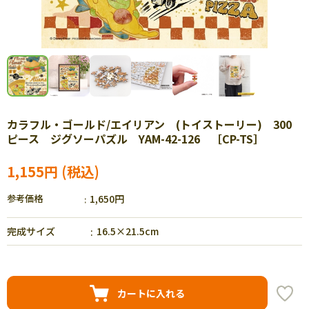
カラフル・ゴールド/エイリアン (トイストーリー) 300
ピース ジグソーパズル YAM-42-126 ［CP-TS］
1,155円
参考価格
1,650円
完成サイズ
16.5×21.5cm
カートに入れる