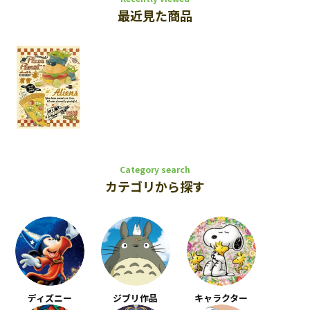
最近見た商品
Category search
カテゴリから探す
ディズニー
ジブリ作品
キャラクター