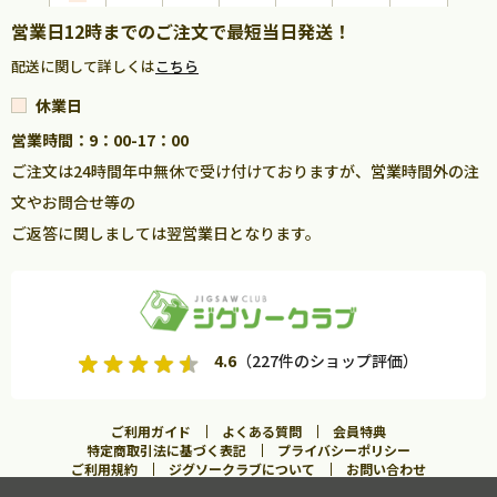
営業日12時までのご注文で最短当日発送！
配送に関して詳しくは
こちら
休業日
営業時間：9：00-17：00
ご注文は24時間年中無休で受け付けておりますが、営業時間外の注
文やお問合せ等の
ご返答に関しましては翌営業日となります。
4.6
（227件のショップ評価）
ご利用ガイド
よくある質問
会員特典
特定商取引法に基づく表記
プライバシーポリシー
ご利用規約
ジグソークラブについて
お問い合わせ