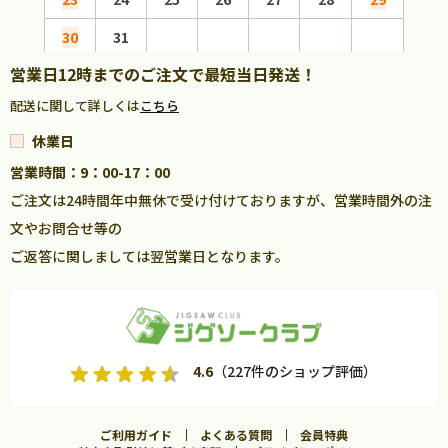
30
31
営業日12時までのご注文で最短当日発送！
配送に関して詳しくは
こちら
休業日
営業時間：9：00-17：00
ご注文は24時間年中無休で受け付けておりますが、営業時間外の注
文やお問合せ等の
ご返答に関しましては翌営業日となります。
4.6
（227件のショップ評価）
ご利用ガイド
よくある質問
会員特典