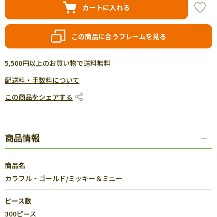
カートに入れる
この商品に合うフレームを見る
5,500円以上のお買い物で送料無料
配送料・手数料について
この商品をシェアする
商品情報
商品名
カラフル・ゴールド/ミッキー＆ミニー
ピース数
300ピース