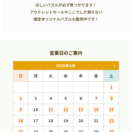
ほしいパズルが必ず見つかります！
アウトレットセールやここでしか買えない
限定オリジナルパズルも販売中です！
営業日のご案内
2026年8月
日
月
火
水
木
金
土
日
1
2
3
4
5
6
7
8
6
9
10
11
12
13
14
15
13
16
17
18
19
20
21
22
20
23
24
25
26
27
28
29
27