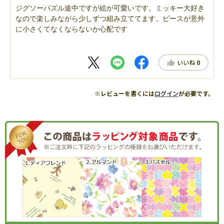
ジグソーパズル途中ですが絵が可愛いです。ミッキー大好き
なので楽しみながら少しずつ組み立ててます。ピースが意外
に小さくてなくならないか心配です
いいね
0
※レビューを書くには
ログイン
が必要です。