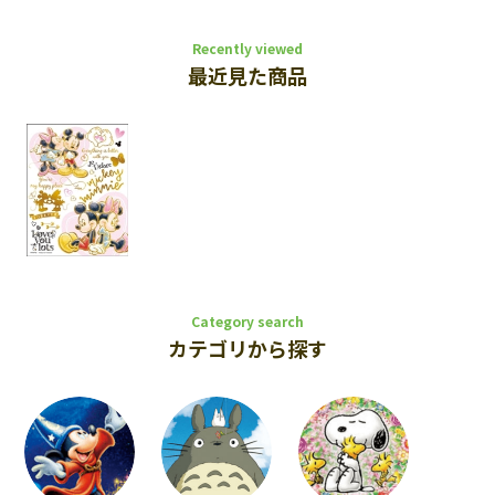
Recently viewed
最近見た商品
Category search
カテゴリから探す