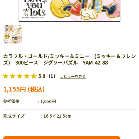
カラフル・ゴールド/ミッキー＆ミニー (ミッキー＆フレン
ズ) 300ピース ジグソーパズル YAM-42-88
5.0
（1）
レビューを見る
1,155円
参考価格
1,650円
完成サイズ
16.5×21.5cm