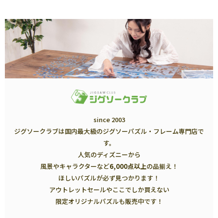
since 2003
ジグソークラブは国内最大級のジグソーパズル・フレーム専門店で
す。
人気のディズニーから
風景やキャラクターなど
6,000点以上
の品揃え！
ほしいパズルが必ず見つかります！
アウトレットセールやここでしか買えない
限定オリジナルパズルも販売中です！