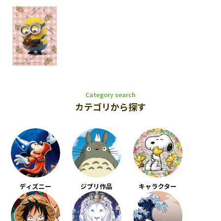
Category search
カテゴリから探す
ディズニー
ジブリ作品
キャラクター