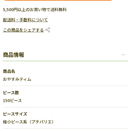
5,500円以上のお買い物で送料無料
配送料・手数料について
この商品をシェアする
商品情報
商品名
おやすみティム
ピース数
150ピース
ピースサイズ
極小ピース系（プチパリエ）