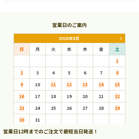
営業日のご案内
2026年8月
日
月
火
水
木
金
土
日
1
2
3
4
5
6
7
8
6
9
10
11
12
13
14
15
13
16
17
18
19
20
21
22
20
23
24
25
26
27
28
29
27
30
31
営業日12時までのご注文で最短当日発送！