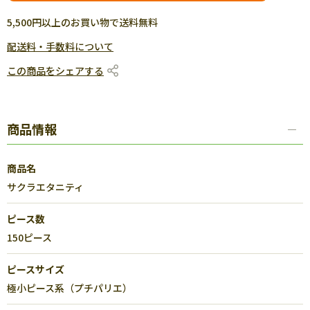
5,500円以上のお買い物で送料無料
配送料・手数料について
この商品をシェアする
商品情報
商品名
サクラエタニティ
ピース数
150ピース
ピースサイズ
極小ピース系（プチパリエ）