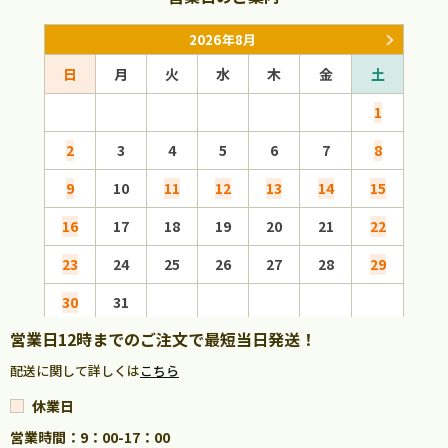
2026年8月
日
月
火
水
木
金
土
日
1
2
3
4
5
6
7
8
6
9
10
11
12
13
14
15
13
16
17
18
19
20
21
22
20
23
24
25
26
27
28
29
27
30
31
営業日12時までのご注文で最短当日発送！
配送に関して詳しくは
こちら
休業日
営業時間：9：00-17：00