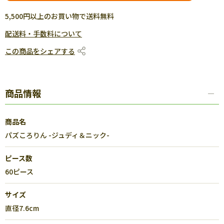
5,500円以上のお買い物で送料無料
配送料・手数料について
この商品をシェアする
商品情報
商品名
パズころりん -ジュディ＆ニック-
ピース数
60ピース
サイズ
直径7.6cm