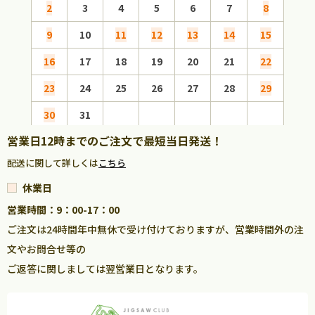
2
3
4
5
6
7
8
6
9
10
11
12
13
14
15
13
16
17
18
19
20
21
22
20
23
24
25
26
27
28
29
27
30
31
営業日12時までのご注文で最短当日発送！
配送に関して詳しくは
こちら
休業日
営業時間：9：00-17：00
ご注文は24時間年中無休で受け付けておりますが、営業時間外の注
文やお問合せ等の
ご返答に関しましては翌営業日となります。