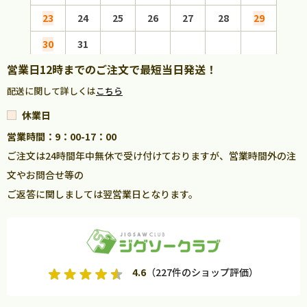
23
24
25
26
27
28
29
27
30
31
営業日12時までのご注文で最短当日発送！
配送に関して詳しくは
こちら
休業日
営業時間：9：00-17：00
ご注文は24時間年中無休で受け付けておりますが、営業時間外の注
文やお問合せ等の
ご返答に関しましては翌営業日となります。
4.6
（227件のショップ評価）