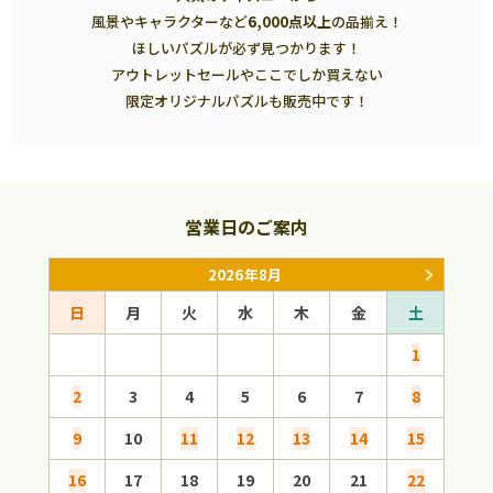
風景やキャラクターなど
6,000点以上
の品揃え！
ほしいパズルが必ず見つかります！
アウトレットセールやここでしか買えない
限定オリジナルパズルも販売中です！
営業日のご案内
2026年8月
日
月
火
水
木
金
土
日
1
2
3
4
5
6
7
8
6
9
10
11
12
13
14
15
13
16
17
18
19
20
21
22
20