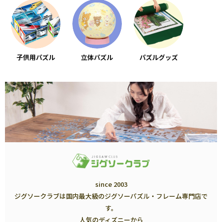
子供用パズル
立体パズル
パズルグッズ
since 2003
ジグソークラブは国内最大級のジグソーパズル・フレーム専門店で
す。
人気のディズニーから