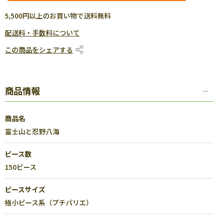
5,500円以上のお買い物で送料無料
配送料・手数料について
この商品をシェアする
商品情報
商品名
富士山と忍野八海
ピース数
150ピース
ピースサイズ
極小ピース系（プチパリエ）