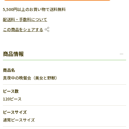
5,500円以上のお買い物で送料無料
配送料・手数料について
この商品をシェアする
商品情報
商品名
真夜中の晩餐会（美女と野獣）
ピース数
120ピース
ピースサイズ
通常ピースサイズ