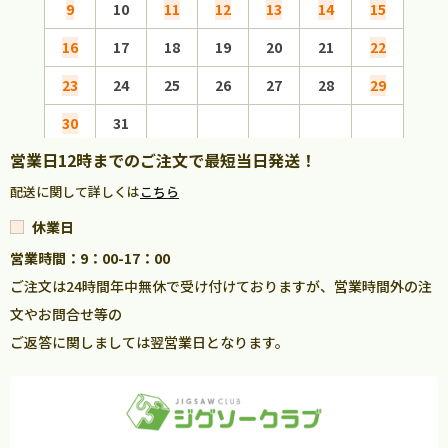
9
10
11
12
13
14
15
13
16
17
18
19
20
21
22
20
23
24
25
26
27
28
29
27
30
31
営業日12時までのご注文で最短当日発送！
配送に関して詳しくは
こちら
休業日
営業時間：9：00-17：00
ご注文は24時間年中無休で受け付けておりますが、営業時間外の注
文やお問合せ等の
ご返答に関しましては翌営業日となります。