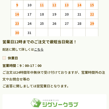
9
10
11
12
13
14
15
13
16
17
18
19
20
21
22
20
23
24
25
26
27
28
29
27
30
31
営業日12時までのご注文で最短当日発送！
配送に関して詳しくは
こちら
休業日
営業時間：9：00-17：00
ご注文は24時間年中無休で受け付けておりますが、営業時間外の注
文やお問合せ等の
ご返答に関しましては翌営業日となります。