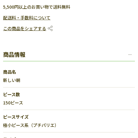
5,500円以上のお買い物で送料無料
配送料・手数料について
この商品をシェアする
商品情報
商品名
新しい朝
ピース数
150ピース
ピースサイズ
極小ピース系（プチパリエ）