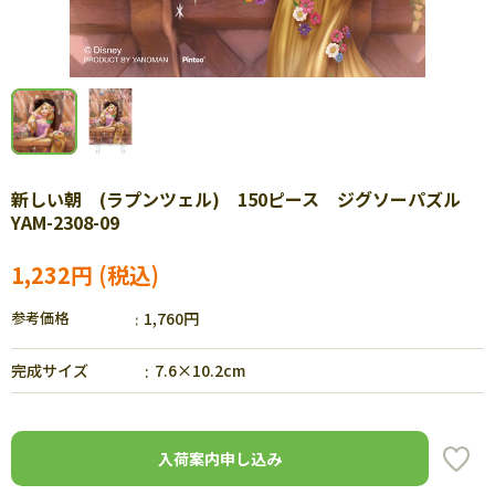
新しい朝 (ラプンツェル) 150ピース ジグソーパズル
YAM-2308-09
1,232円
参考価格
1,760円
完成サイズ
7.6×10.2cm
入荷案内申し込み