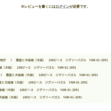
※レビューを書くには
ログイン
が必要です。
地方
春空と大阪城（大阪） 108ピース ジグソーパズル YAM-01-2091
（大阪） 108ピース ジグソーパズル YAM-01-2091
春空と大阪城（大阪） 108ピース ジグソーパズル YAM-01-2091
空と大阪城（大阪） 108ピース ジグソーパズル YAM-01-2091
城（大阪） 108ピース ジグソーパズル YAM-01-2091
阪城（大阪） 108ピース ジグソーパズル YAM-01-2091