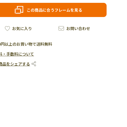
この商品に合うフレームを見る
お気に入り
お問い合わせ
500円以上のお買い物で送料無料
料・手数料について
商品をシェアする