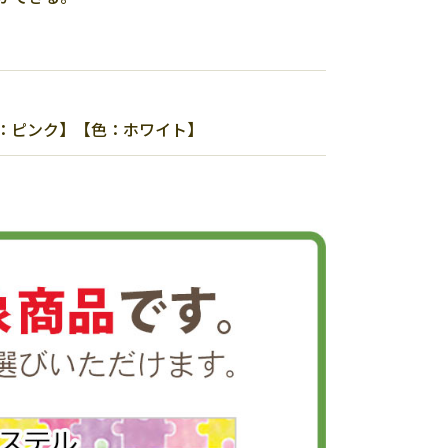
色：ピンク】【色：ホワイト】