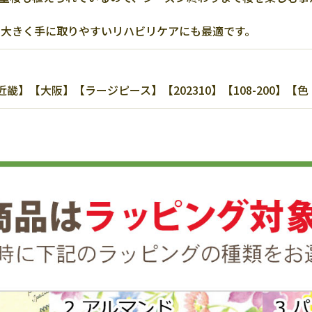
も大きく手に取りやすいリハビリケアにも最適です。
】【大阪】【ラージピース】【202310】【108-200】【