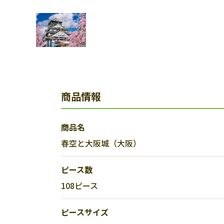
商品情報
商品名
春空と大阪城（大阪）
ピース数
108ピース
ピースサイズ