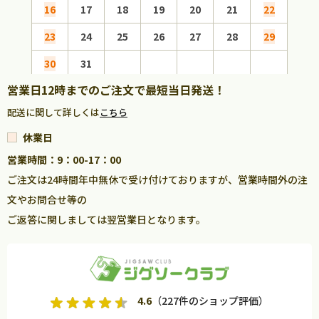
16
17
18
19
20
21
22
20
23
24
25
26
27
28
29
27
30
31
営業日12時までのご注文で最短当日発送！
配送に関して詳しくは
こちら
休業日
営業時間：9：00-17：00
ご注文は24時間年中無休で受け付けておりますが、営業時間外の注
文やお問合せ等の
ご返答に関しましては翌営業日となります。
4.6
（227件のショップ評価）