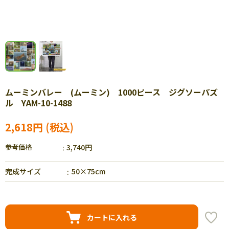
ムーミンバレー (ムーミン) 1000ピース ジグソーパズ
ル YAM-10-1488
2,618円
参考価格
3,740円
完成サイズ
50×75cm
カートに入れる