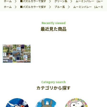
ホーム
■パズルカラーで探す
グリーン系
ムーミンバレー (ムーミン)
ホーム
■パズルカラーで探す
ブルー系
ムーミンバレー (ムーミン) 
Recently viewed
最近見た商品
Category search
カテゴリから探す