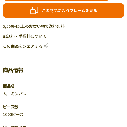
この商品に合うフレームを見る
5,500円以上のお買い物で送料無料
配送料・手数料について
この商品をシェアする
商品情報
商品名
ムーミンバレー
ピース数
1000ピース