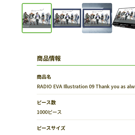
商品情報
商品名
RADIO EVA Illustration 09 Thank you as alw
ピース数
1000ピース
ピースサイズ