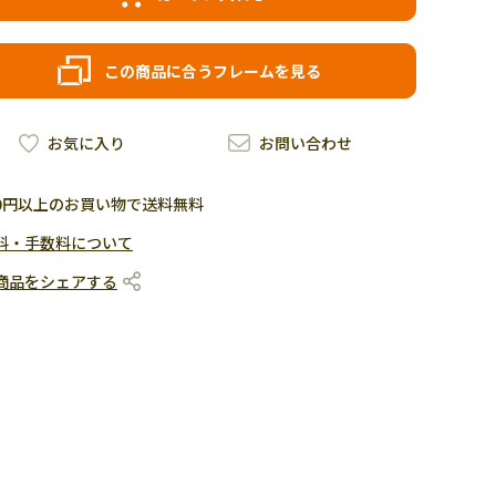
この商品に合うフレームを見る
お気に入り
お問い合わせ
500円以上のお買い物で送料無料
料・手数料について
商品をシェアする