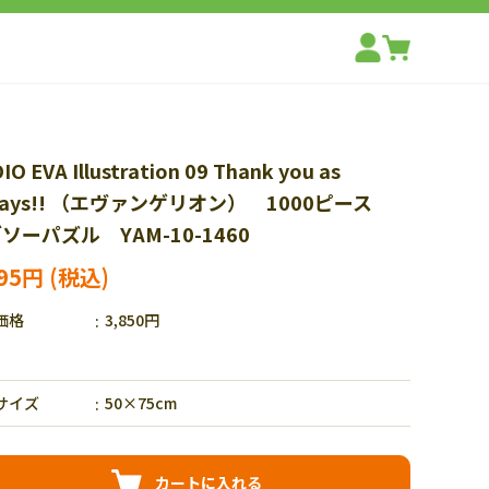
IO EVA Illustration 09 Thank you as
ways!! （エヴァンゲリオン） 1000ピース
ソーパズル YAM-10-1460
695円
価格
3,850円
サイズ
50×75cm
カートに入れる