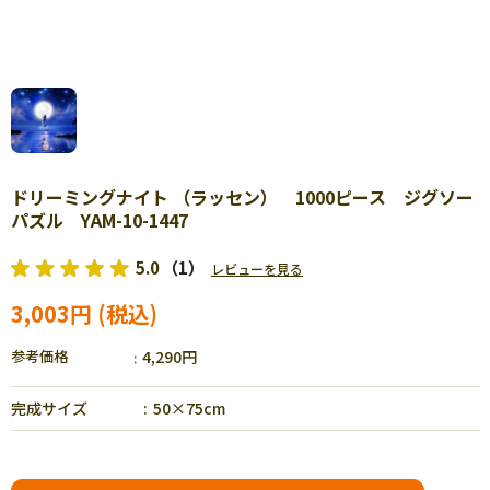
ドリーミングナイト （ラッセン） 1000ピース ジグソー
パズル YAM-10-1447
5.0
（1）
レビューを見る
3,003円
参考価格
4,290円
完成サイズ
50×75cm