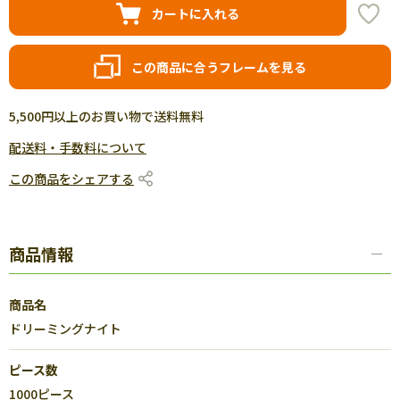
カートに入れる
この商品に合うフレームを見る
5,500円以上のお買い物で送料無料
配送料・手数料について
この商品をシェアする
商品情報
商品名
ドリーミングナイト
ピース数
1000ピース