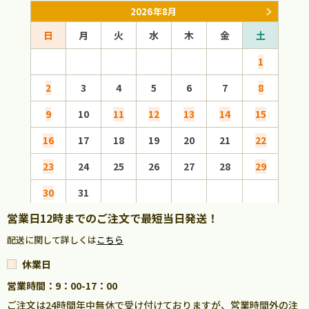
2026年8月
日
月
火
水
木
金
土
日
1
2
3
4
5
6
7
8
6
9
10
11
12
13
14
15
13
16
17
18
19
20
21
22
20
23
24
25
26
27
28
29
27
30
31
営業日12時までのご注文で最短当日発送！
配送に関して詳しくは
こちら
休業日
営業時間：9：00-17：00
ご注文は24時間年中無休で受け付けておりますが、営業時間外の注