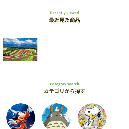
Recently viewed
最近見た商品
Category search
カテゴリから探す