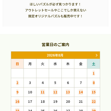
ほしいパズルが必ず見つかります！
アウトレットセールやここでしか買えない
限定オリジナルパズルも販売中です！
営業日のご案内
2026年8月
日
月
火
水
木
金
土
日
1
2
3
4
5
6
7
8
6
9
10
11
12
13
14
15
13
16
17
18
19
20
21
22
20
23
24
25
26
27
28
29
27