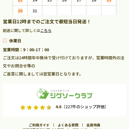
30
31
営業日12時までのご注文で最短当日発送！
配送に関して詳しくは
こちら
休業日
営業時間：9：00-17：00
ご注文は24時間年中無休で受け付けておりますが、営業時間外の注
文やお問合せ等の
ご返答に関しましては翌営業日となります。
4.6
（227件のショップ評価）
ご利用ガイド
よくある質問
会員特典