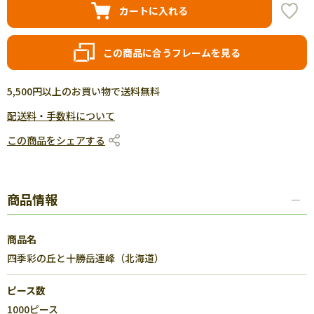
カートに入れる
この商品に合うフレームを見る
5,500円以上のお買い物で送料無料
配送料・手数料について
この商品をシェアする
商品情報
商品名
四季彩の丘と十勝岳連峰（北海道）
ピース数
1000ピース