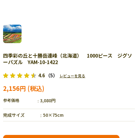
四季彩の丘と十勝岳連峰（北海道） 1000ピース ジグソ
ーパズル YAM-10-1422
4.6
（5）
レビューを見る
2,156円
参考価格
3,080円
完成サイズ
50×75cm