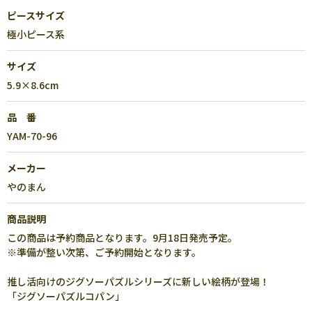
ピースサイズ
極小ピース系
サイズ
5.9×8.6cm
品 番
YAM-70-96
メーカー
やのまん
商品説明
この商品は予約商品となります。9月18日発売予定。
※準備が整い次第、ご予約開始となります。
推し活向けのジグソーパズルシリーズに新しい絵柄が登場！
「ジグソーパズルコパン」