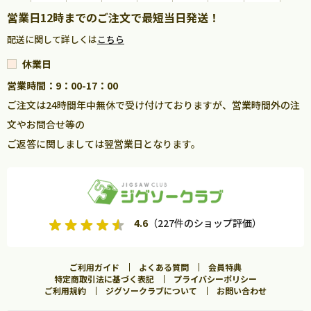
営業日12時までのご注文で最短当日発送！
配送に関して詳しくは
こちら
休業日
営業時間：9：00-17：00
ご注文は24時間年中無休で受け付けておりますが、営業時間外の注
文やお問合せ等の
ご返答に関しましては翌営業日となります。
4.6
（227件のショップ評価）
ご利用ガイド
よくある質問
会員特典
特定商取引法に基づく表記
プライバシーポリシー
ご利用規約
ジグソークラブについて
お問い合わせ