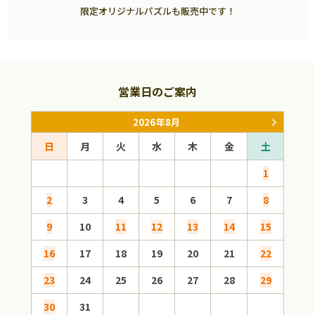
限定オリジナルパズルも販売中です！
営業日のご案内
2026年8月
日
月
火
水
木
金
土
日
1
2
3
4
5
6
7
8
6
9
10
11
12
13
14
15
13
16
17
18
19
20
21
22
20
23
24
25
26
27
28
29
27
30
31