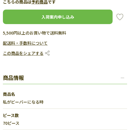
こちらの商品は
予約商品
です
入荷案内申し込み
5,500円以上のお買い物で送料無料
配送料・手数料について
この商品をシェアする
商品情報
商品名
私がビーバーになる時
ピース数
70ピース