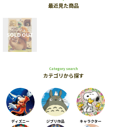
最近見た商品
Category search
カテゴリから探す
ディズニー
ジブリ作品
キャラクター