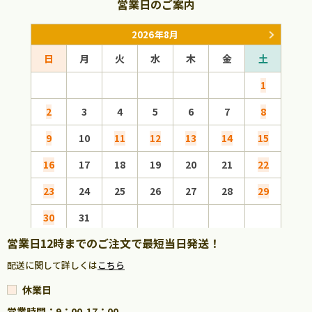
営業日のご案内
2026年8月
日
月
火
水
木
金
土
日
1
2
3
4
5
6
7
8
6
9
10
11
12
13
14
15
13
16
17
18
19
20
21
22
20
23
24
25
26
27
28
29
27
30
31
営業日12時までのご注文で最短当日発送！
配送に関して詳しくは
こちら
休業日
営業時間：9：00-17：00