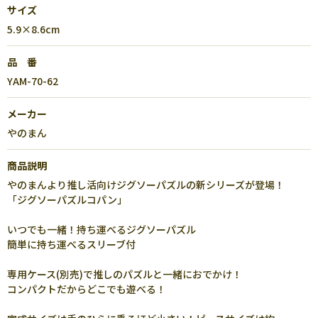
サイズ
5.9×8.6cm
品 番
YAM-70-62
メーカー
やのまん
商品説明
やのまんより推し活向けジグソーパズルの新シリーズが登場！
「ジグソーパズルコパン」
いつでも一緒！持ち運べるジグソーパズル
簡単に持ち運べるスリーブ付
専用ケース(別売)で推しのパズルと一緒におでかけ！
コンパクトだからどこでも遊べる！