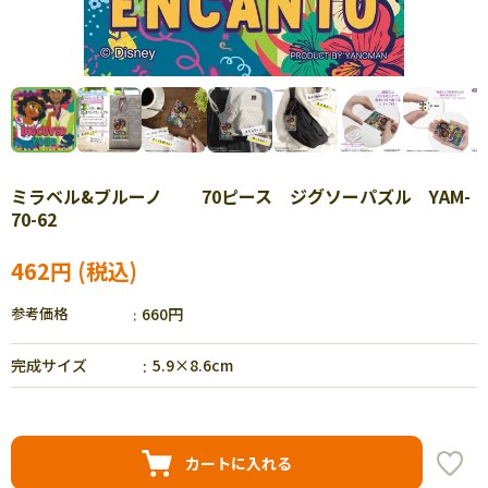
ミラベル&ブルーノ 70ピース ジグソーパズル YAM-
70-62
462円
参考価格
660円
完成サイズ
5.9×8.6cm
カートに入れる