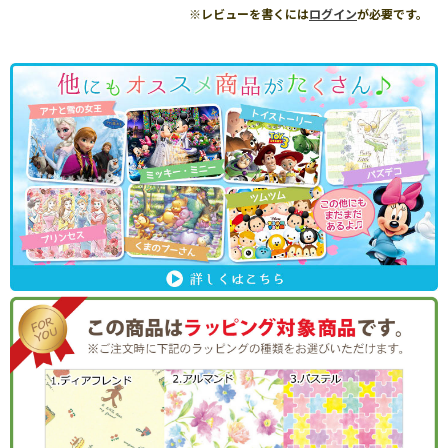
※レビューを書くには
ログイン
が必要です。