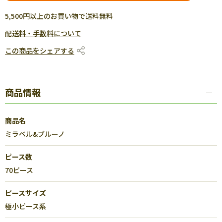
5,500円以上のお買い物で送料無料
配送料・手数料について
この商品をシェアする
商品情報
商品名
ミラベル&ブルーノ
ピース数
70ピース
ピースサイズ
極小ピース系