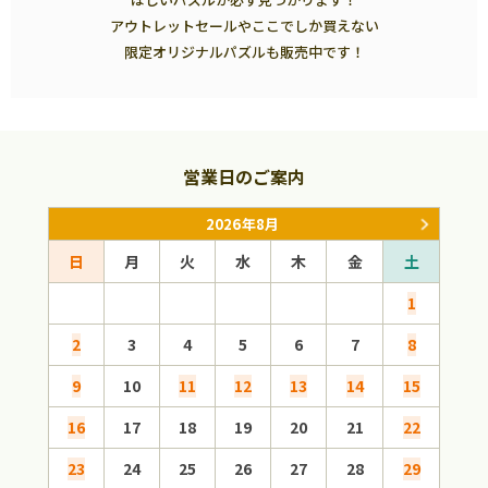
アウトレットセールやここでしか買えない
限定オリジナルパズルも販売中です！
営業日のご案内
2026年8月
日
月
火
水
木
金
土
日
1
2
3
4
5
6
7
8
6
9
10
11
12
13
14
15
13
16
17
18
19
20
21
22
20
23
24
25
26
27
28
29
27