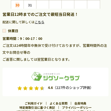
30
31
営業日12時までのご注文で最短当日発送！
配送に関して詳しくは
こちら
休業日
営業時間：9：00-17：00
ご注文は24時間年中無休で受け付けておりますが、営業時間外の注
文やお問合せ等の
ご返答に関しましては翌営業日となります。
4.6
（227件のショップ評価）
ご利用ガイド
よくある質問
会員特典
特定商取引法に基づく表記
プライバシーポリシー