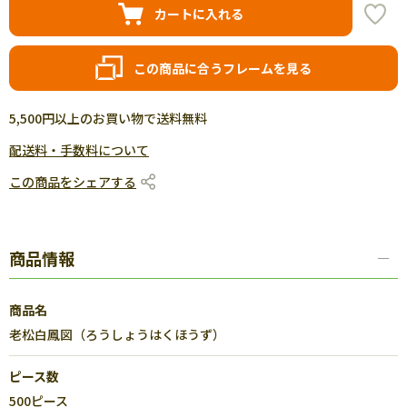
カートに入れる
この商品に合うフレームを見る
5,500円以上のお買い物で送料無料
配送料・手数料について
この商品をシェアする
商品情報
商品名
老松白鳳図（ろうしょうはくほうず）
ピース数
500ピース