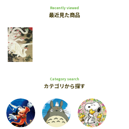
Recently viewed
最近見た商品
Category search
カテゴリから探す