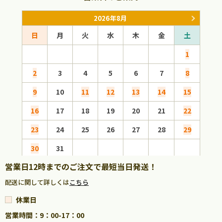
2026年8月
日
月
火
水
木
金
土
日
1
2
3
4
5
6
7
8
6
9
10
11
12
13
14
15
13
16
17
18
19
20
21
22
20
23
24
25
26
27
28
29
27
30
31
営業日12時までのご注文で最短当日発送！
配送に関して詳しくは
こちら
休業日
営業時間：9：00-17：00