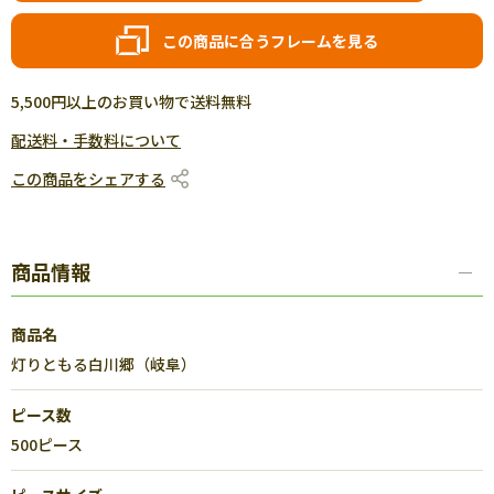
この商品に合うフレームを見る
5,500円以上のお買い物で送料無料
配送料・手数料について
この商品をシェアする
商品情報
商品名
灯りともる白川郷（岐阜）
ピース数
500ピース