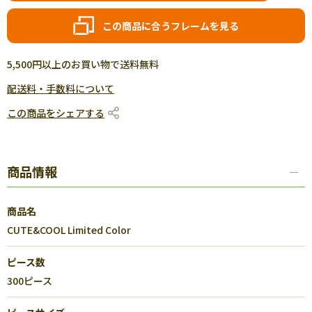
この商品に合うフレームを見る
5,500円以上のお買い物で送料無料
配送料・手数料について
この商品をシェアする
商品情報
商品名
CUTE&COOL Limited Color
ピース数
300ピース