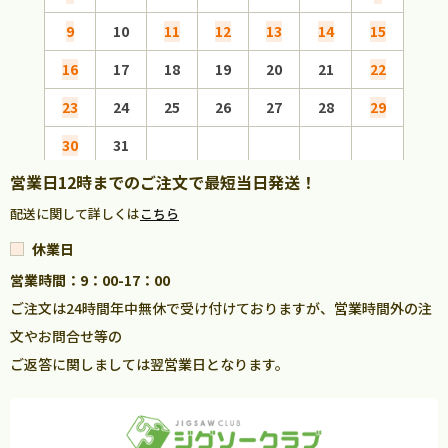
9
10
11
12
13
14
15
13
16
17
18
19
20
21
22
20
23
24
25
26
27
28
29
27
30
31
営業日12時までのご注文で最短当日発送！
配送に関して詳しくは
こちら
休業日
営業時間：9：00-17：00
ご注文は24時間年中無休で受け付けておりますが、営業時間外の注
文やお問合せ等の
ご返答に関しましては翌営業日となります。