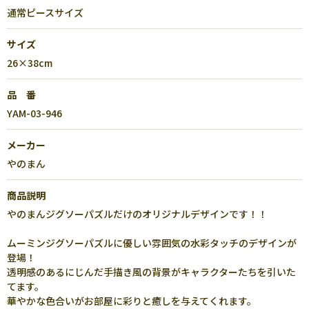
通常ピースサイズ
サイズ
26×38cm
品 番
YAM-03-946
メーカー
やのまん
商品説明
やのまんジグソーパズルだけのオリジナルデザインです！！
ムーミンジグソーパズルに優しい雰囲気の水彩タッチのデザインが
登場！
透明感のあるにじんだ手描き風の背景がキャラクターたちを引いた
てます。
華やかな色合いがお部屋に彩りと癒しを与えてくれます。