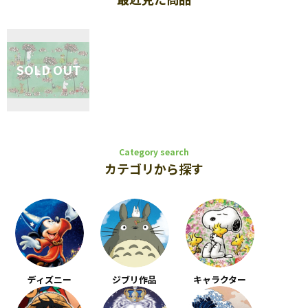
Category search
カテゴリから探す
ディズニー
ジブリ作品
キャラクター