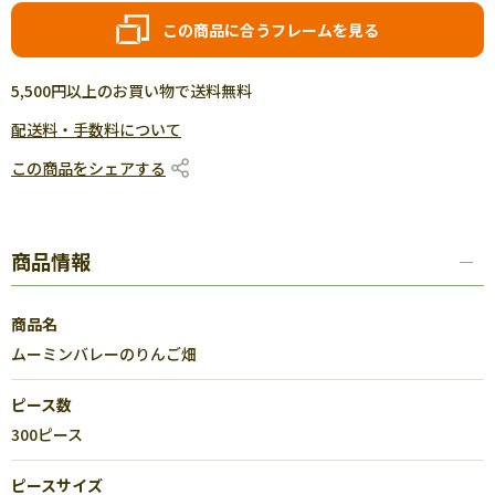
この商品に合うフレームを見る
5,500円以上のお買い物で送料無料
配送料・手数料について
この商品をシェアする
商品情報
商品名
ムーミンバレーのりんご畑
ピース数
300ピース
ピースサイズ