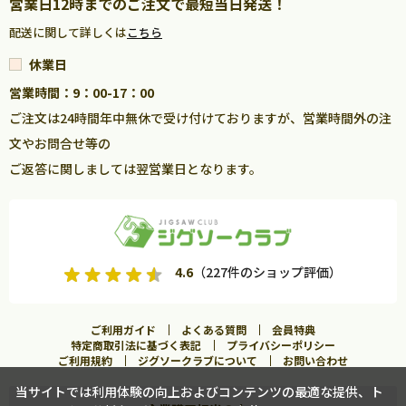
営業日12時までのご注文で最短当日発送！
配送に関して詳しくは
こちら
休業日
営業時間：9：00-17：00
ご注文は24時間年中無休で受け付けておりますが、営業時間外の注
文やお問合せ等の
ご返答に関しましては翌営業日となります。
4.6
（227件のショップ評価）
ご利用ガイド
よくある質問
会員特典
特定商取引法に基づく表記
プライバシーポリシー
ご利用規約
ジグソークラブについて
お問い合わせ
当サイトでは利用体験の向上およびコンテンツの最適な提供、ト