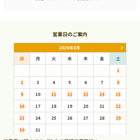
営業日のご案内
2026年8月
日
月
火
水
木
金
土
日
1
2
3
4
5
6
7
8
6
9
10
11
12
13
14
15
13
16
17
18
19
20
21
22
20
23
24
25
26
27
28
29
27
30
31