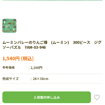
ムーミンバレーのりんご畑 (ムーミン) 300ピース ジグ
ソーパズル YAM-03-946
1,540円
参考価格
2,200円
完成サイズ
26×38cm
入荷案内申し込み