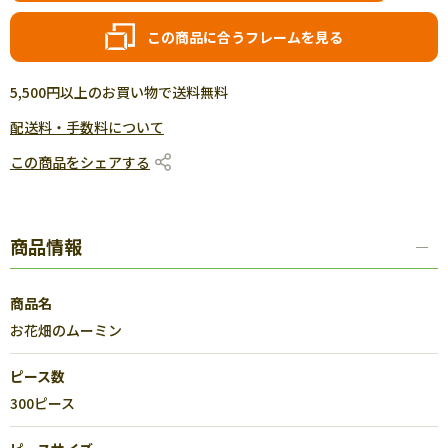
この商品に合うフレームを見る
5,500円以上のお買い物で送料無料
配送料・手数料について
この商品をシェアする
商品情報
商品名
お花畑のムーミン
ピース数
300ピース