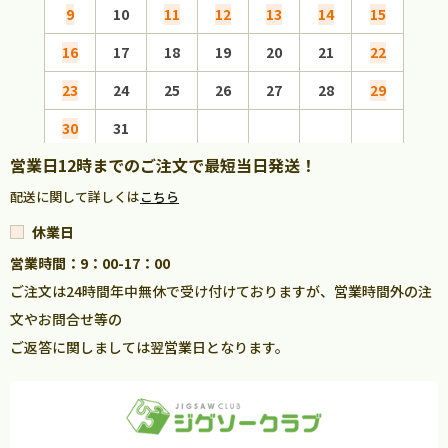
9
10
11
12
13
14
15
13
16
17
18
19
20
21
22
20
23
24
25
26
27
28
29
27
30
31
営業日12時までのご注文で最短当日発送！
配送に関して詳しくは
こちら
休業日
営業時間：9：00-17：00
ご注文は24時間年中無休で受け付けておりますが、営業時間外の注
文やお問合せ等の
ご返答に関しましては翌営業日となります。