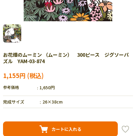
お花畑のムーミン （ムーミン） 300ピース ジグソーパ
ズル YAM-03-874
1,155円
参考価格
1,650円
完成サイズ
26×38cm
カートに入れる