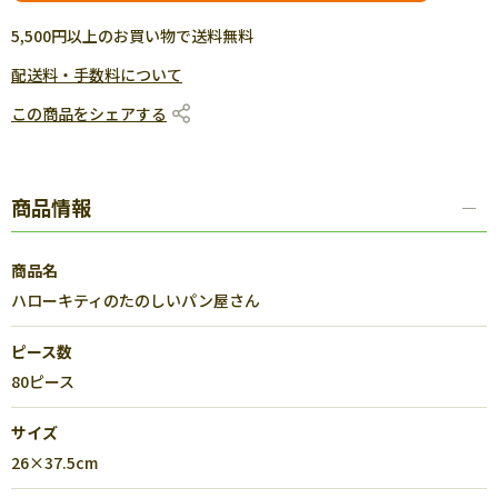
5,500円以上のお買い物で送料無料
配送料・手数料について
この商品をシェアする
商品情報
商品名
ハローキティのたのしいパン屋さん
ピース数
80ピース
サイズ
26×37.5cm