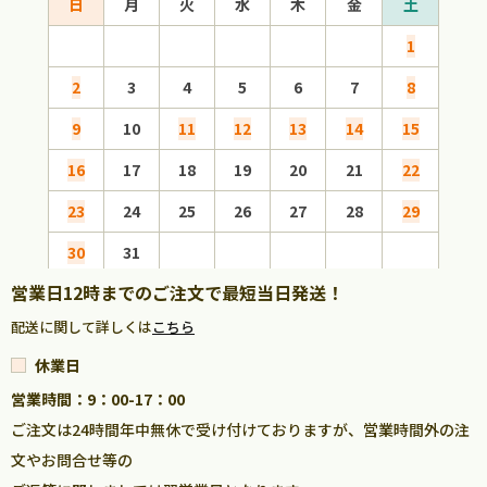
日
月
火
水
木
金
土
日
1
2
3
4
5
6
7
8
6
9
10
11
12
13
14
15
13
16
17
18
19
20
21
22
20
23
24
25
26
27
28
29
27
30
31
営業日12時までのご注文で最短当日発送！
配送に関して詳しくは
こちら
休業日
営業時間：9：00-17：00
ご注文は24時間年中無休で受け付けておりますが、営業時間外の注
文やお問合せ等の