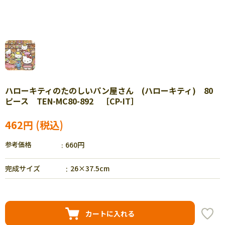
ハローキティのたのしいパン屋さん (ハローキティ) 80
ピース TEN-MC80-892 ［CP-IT］
462円
参考価格
660円
完成サイズ
26×37.5cm
カートに入れる