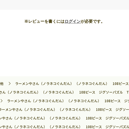
※レビューを書くには
ログイン
が必要です。
他
ラーメンやさん（ノラネコぐんだん） （ノラネコぐんだん） 108ピース ジ
ん（ノラネコぐんだん） （ノラネコぐんだん） 108ピース ジグソーパズル TEN-
ラーメンやさん（ノラネコぐんだん） （ノラネコぐんだん） 108ピース ジグソー
ラーメンやさん（ノラネコぐんだん） （ノラネコぐんだん） 108ピース ジグソーパズル
ンやさん（ノラネコぐんだん） （ノラネコぐんだん） 108ピース ジグソーパズル TE
ンやさん（ノラネコぐんだん） （ノラネコぐんだん） 108ピース ジグソーパズル TE