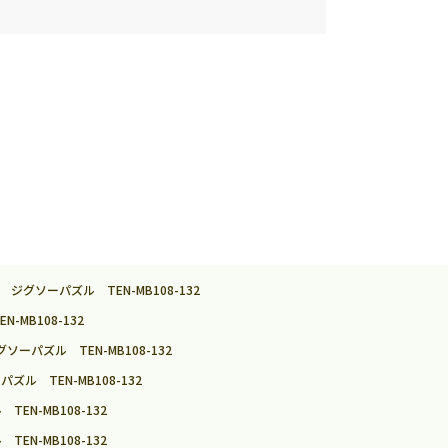
グソーパズル TEN-MB108-132
MB108-132
パズル TEN-MB108-132
 TEN-MB108-132
N-MB108-132
N-MB108-132