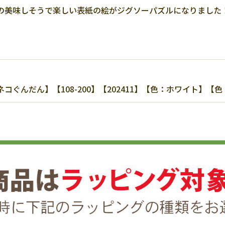
の美味しそうで楽しい表紙の絵がジグソーパズルになりました
ぐんだん】【108-200】【202411】【色：ホワイト】【