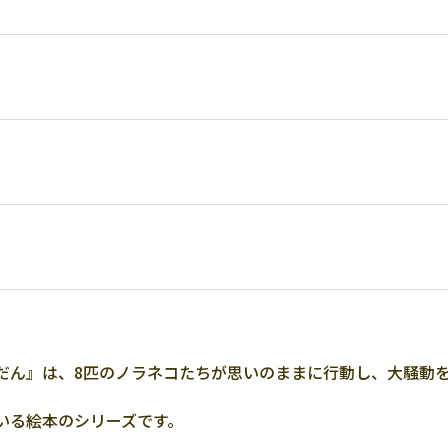
だん』は、8匹のノラネコたちが思いのままに行動し、大騒動
いる絵本のシリーズです。