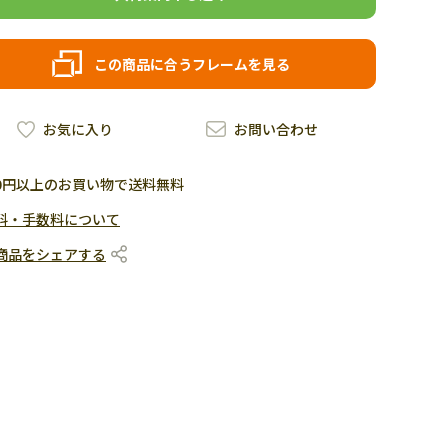
この商品に合うフレームを見る
お気に入り
お問い合わせ
500円以上のお買い物で送料無料
料・手数料について
商品をシェアする