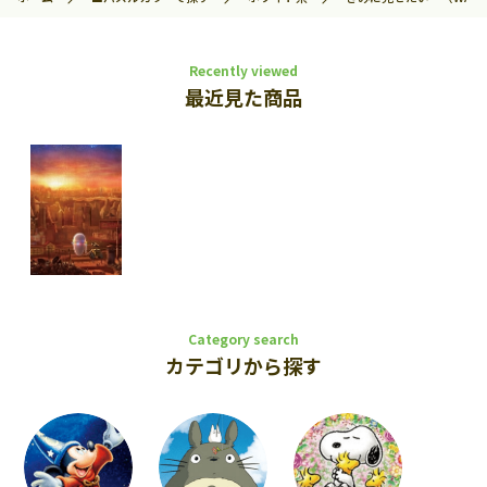
Recently viewed
最近見た商品
Category search
カテゴリから探す