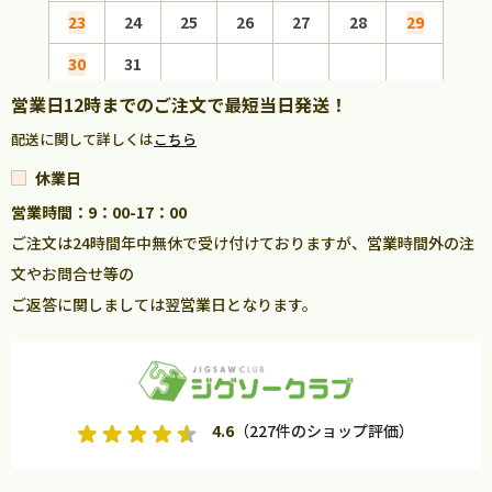
23
24
25
26
27
28
29
27
30
31
営業日12時までのご注文で最短当日発送！
配送に関して詳しくは
こちら
休業日
営業時間：9：00-17：00
ご注文は24時間年中無休で受け付けておりますが、営業時間外の注
文やお問合せ等の
ご返答に関しましては翌営業日となります。
4.6
（227件のショップ評価）