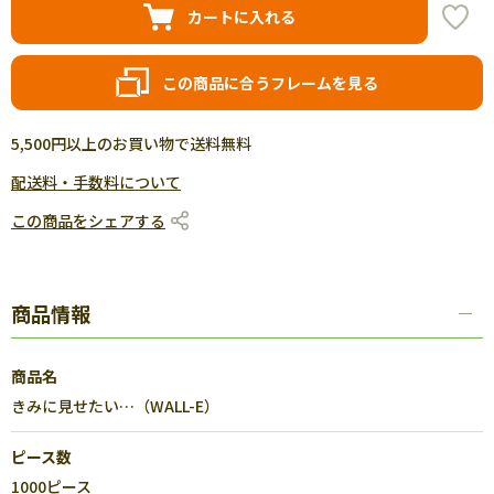
カートに入れる
この商品に合うフレームを見る
5,500円以上のお買い物で送料無料
配送料・手数料について
この商品をシェアする
商品情報
商品名
きみに見せたい…（WALL-E）
ピース数
1000ピース