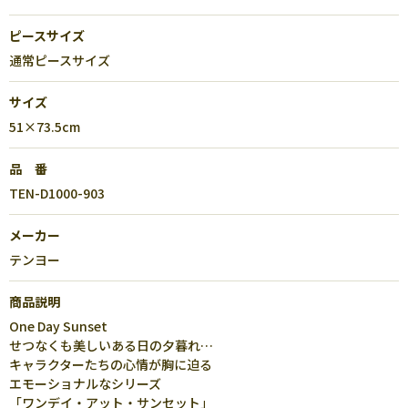
ピースサイズ
通常ピースサイズ
サイズ
51×73.5cm
品 番
TEN-D1000-903
メーカー
テンヨー
商品説明
One Day Sunset
せつなくも美しいある日の夕暮れ…
キャラクターたちの心情が胸に迫る
エモーショナルなシリーズ
「ワンデイ・アット・サンセット」