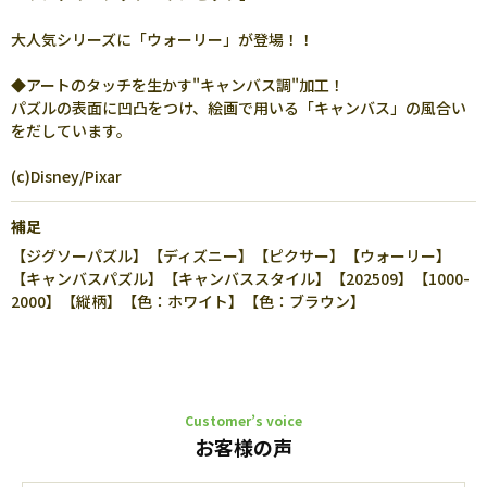
大人気シリーズに「ウォーリー」が登場！！
◆アートのタッチを生かす"キャンバス調"加工！
パズルの表面に凹凸をつけ、絵画で用いる「キャンバス」の風合い
をだしています。
(c)Disney/Pixar
補足
【ジグソーパズル】【ディズニー】【ピクサー】【ウォーリー】
【キャンバスパズル】【キャンバススタイル】【202509】【1000-
2000】【縦柄】【色：ホワイト】【色：ブラウン】
Customer’s voice
お客様の声