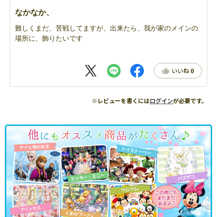
なかなか、
難しくまだ、苦戦してますが、出来たら、我が家のメインの
場所に、飾りたいです
いいね
0
※レビューを書くには
ログイン
が必要です。