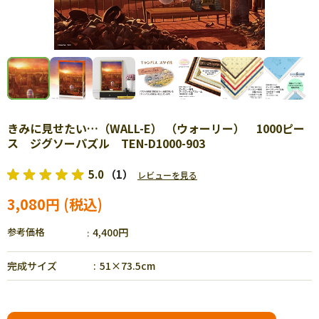
きみに見せたい…（WALL-E） （ウォーリー） 1000ピー
ス ジグソーパズル TEN-D1000-903
5.0
（1）
レビューを見る
3,080円
参考価格
4,400円
完成サイズ
51×73.5cm