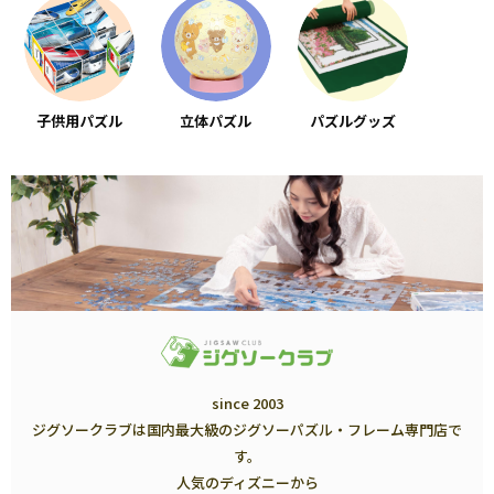
子供用パズル
立体パズル
パズルグッズ
since 2003
ジグソークラブは国内最大級のジグソーパズル・フレーム専門店で
す。
人気のディズニーから