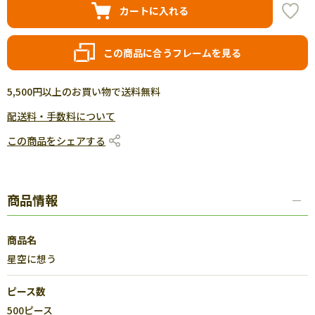
カートに入れる
この商品に合うフレームを見る
5,500円以上のお買い物で送料無料
配送料・手数料について
この商品をシェアする
商品情報
商品名
星空に想う
ピース数
500ピース