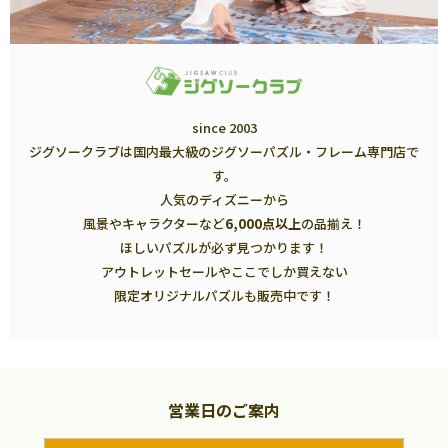
since 2003
ジグソークラブは国内最大級のジグソーパズル・フレーム専門店で
す。
人気のディズニーから
風景やキャラクターなど
6,000点以上
の品揃え！
ほしいパズルが必ず見つかります！
アウトレットセールやここでしか買えない
限定オリジナルパズルも販売中です！
営業日のご案内