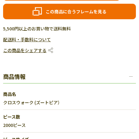
この商品に合うフレームを見る
5,500円以上のお買い物で送料無料
配送料・手数料について
この商品をシェアする
商品情報
商品名
クロスウォーク (ズートピア）
ピース数
2000ピース