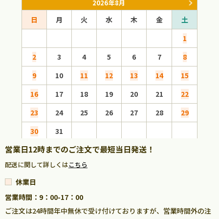
2026年8月
日
月
火
水
木
金
土
日
1
2
3
4
5
6
7
8
6
9
10
11
12
13
14
15
13
16
17
18
19
20
21
22
20
23
24
25
26
27
28
29
27
30
31
営業日12時までのご注文で最短当日発送！
配送に関して詳しくは
こちら
休業日
営業時間：9：00-17：00
ご注文は24時間年中無休で受け付けておりますが、営業時間外の注