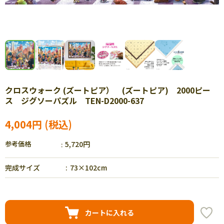
クロスウォーク (ズートピア） (ズートピア) 2000ピー
ス ジグソーパズル TEN-D2000-637
4,004円
参考価格
5,720円
完成サイズ
73×102cm
カートに入れる