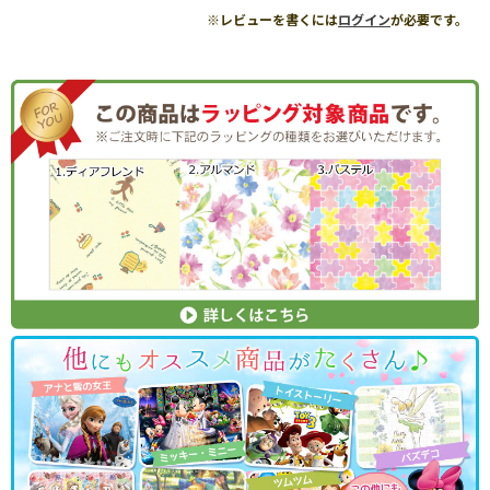
※レビューを書くには
ログイン
が必要です。