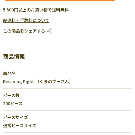
5,500円以上のお買い物で送料無料
配送料・手数料について
この商品をシェアする
商品情報
商品名
Rescuing Piglet（くまのプーさん）
ピース数
200ピース
ピースサイズ
通常ピースサイズ