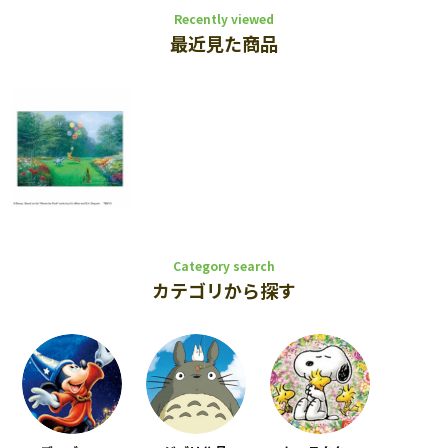
Recently viewed
最近見た商品
Category search
カテゴリから探す