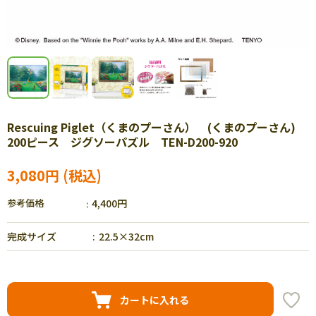
Rescuing Piglet（くまのプーさん） (くまのプーさん)
200ピース ジグソーパズル TEN-D200-920
3,080円
参考価格
4,400円
完成サイズ
22.5×32cm
カートに入れる