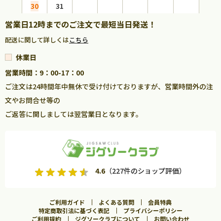
30
31
営業日12時までのご注文で最短当日発送！
配送に関して詳しくは
こちら
休業日
営業時間：9：00-17：00
ご注文は24時間年中無休で受け付けておりますが、営業時間外の注
文やお問合せ等の
ご返答に関しましては翌営業日となります。
4.6
（227件のショップ評価）
ご利用ガイド
よくある質問
会員特典
特定商取引法に基づく表記
プライバシーポリシー
ご利用規約
ジグソークラブについて
お問い合わせ