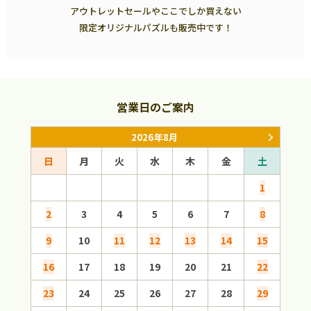
アウトレットセールやここでしか買えない
限定オリジナルパズルも販売中です！
営業日のご案内
2026年8月
日
月
火
水
木
金
土
日
1
2
3
4
5
6
7
8
6
9
10
11
12
13
14
15
13
16
17
18
19
20
21
22
20
23
24
25
26
27
28
29
27