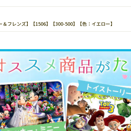
フレンズ】【1506】【300-500】【色：イエロー】