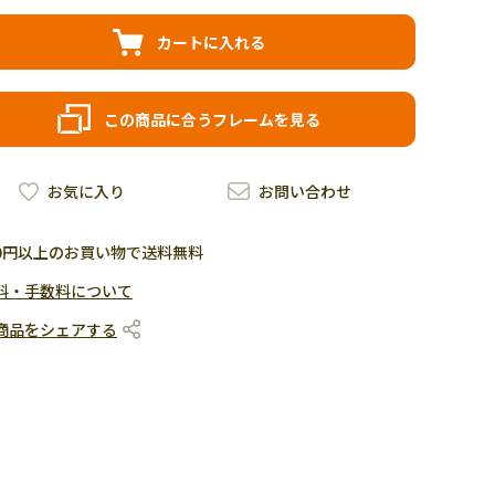
カートに入れる
この商品に合うフレームを見る
お気に入り
お問い合わせ
500円以上のお買い物で送料無料
料・手数料について
商品をシェアする