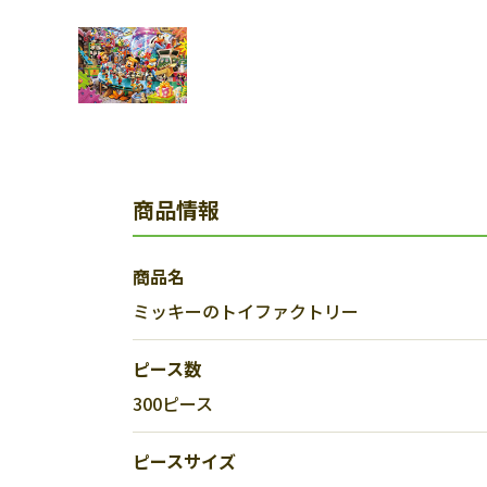
商品情報
商品名
ミッキーのトイファクトリー
ピース数
300ピース
ピースサイズ