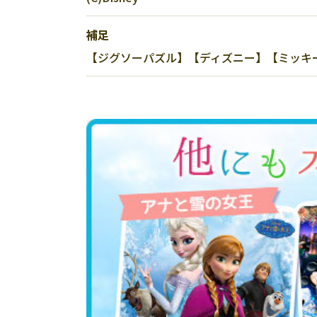
補足
【ジグソーパズル】【ディズニー】【ミッキー＆