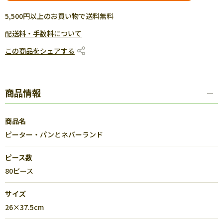
5,500円以上のお買い物で送料無料
配送料・手数料について
この商品をシェアする
商品情報
商品名
ピーター・パンとネバーランド
ピース数
80ピース
サイズ
26×37.5cm