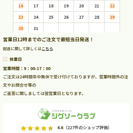
16
17
18
19
20
21
22
20
23
24
25
26
27
28
29
27
30
31
営業日12時までのご注文で最短当日発送！
配送に関して詳しくは
こちら
休業日
営業時間：9：00-17：00
ご注文は24時間年中無休で受け付けておりますが、営業時間外の注
文やお問合せ等の
ご返答に関しましては翌営業日となります。
4.6
（227件のショップ評価）