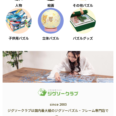
人物
絵画
その他パズル
子供用パズル
立体パズル
パズルグッズ
since 2003
ジグソークラブは国内最大級のジグソーパズル・フレーム専門店で