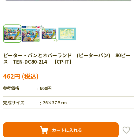
ピーター・パンとネバーランド (ピーターパン) 80ピー
ス TEN-DC80-214 ［CP-IT］
462円
参考価格
660円
完成サイズ
26×37.5cm
カートに入れる