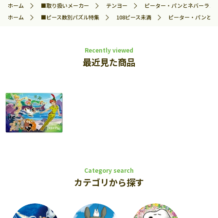
ホーム
■取り扱いメーカー
テンヨー
ピーター・パンとネバーランド (ピ
ホーム
■ピース数別パズル特集
108ピース未満
ピーター・パンとネバー
Recently viewed
最近見た商品
Category search
カテゴリから探す