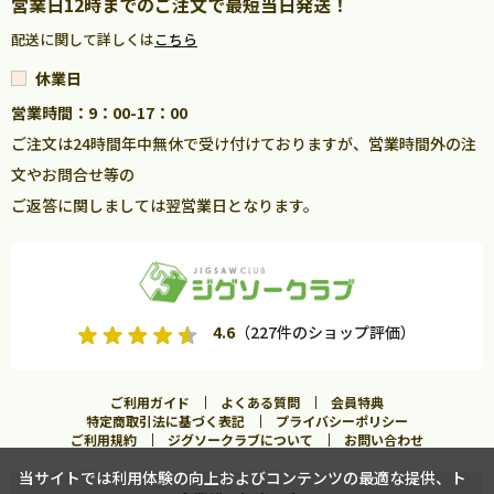
営業日12時までのご注文で最短当日発送！
配送に関して詳しくは
こちら
休業日
営業時間：9：00-17：00
ご注文は24時間年中無休で受け付けておりますが、営業時間外の注
文やお問合せ等の
ご返答に関しましては翌営業日となります。
4.6
（227件のショップ評価）
ご利用ガイド
よくある質問
会員特典
特定商取引法に基づく表記
プライバシーポリシー
ご利用規約
ジグソークラブについて
お問い合わせ
当サイトでは利用体験の向上およびコンテンツの最適な提供、ト