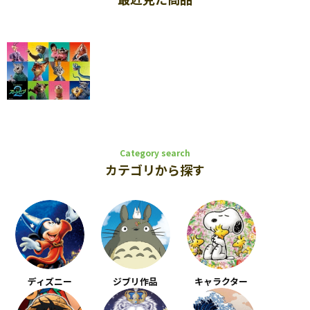
Category search
カテゴリから探す
ディズニー
ジブリ作品
キャラクター