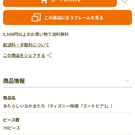
この商品に合うフレームを見る
5,500円以上のお買い物で送料無料
配送料・手数料について
この商品をシェアする
商品情報
商品名
あたらしいなかまたち（ディズニー映画『ズートピア2』）
ピース数
70ピース