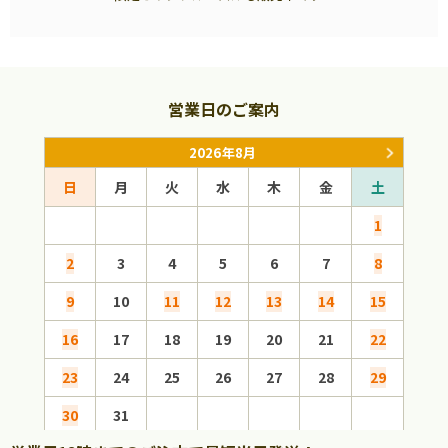
営業日のご案内
2026年8月
日
月
火
水
木
金
土
日
1
2
3
4
5
6
7
8
6
9
10
11
12
13
14
15
13
16
17
18
19
20
21
22
20
23
24
25
26
27
28
29
27
30
31