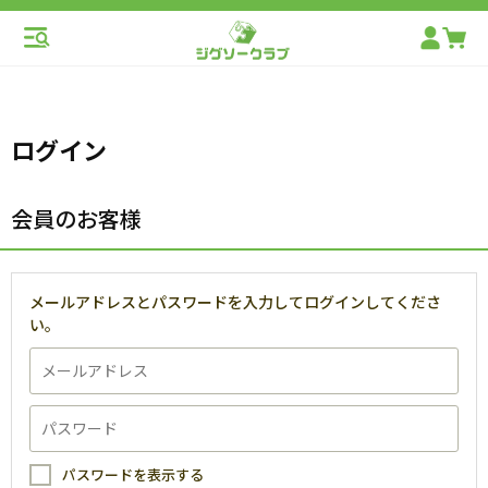
ログイン
会員のお客様
メールアドレスとパスワードを入力してログインしてくださ
い。
パスワードを表示する