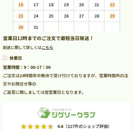
16
17
18
19
20
21
22
20
23
24
25
26
27
28
29
27
30
31
営業日12時までのご注文で最短当日発送！
配送に関して詳しくは
こちら
休業日
営業時間：9：00-17：00
ご注文は24時間年中無休で受け付けておりますが、営業時間外の注
文やお問合せ等の
ご返答に関しましては翌営業日となります。
4.6
（227件のショップ評価）