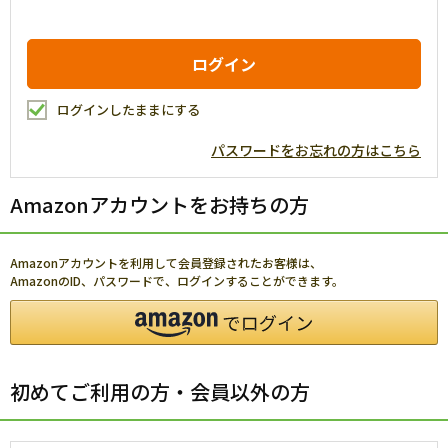
ログインしたままにする
パスワードをお忘れの方はこちら
Amazonアカウントをお持ちの方
Amazonアカウントを利用して会員登録されたお客様は、
AmazonのID、パスワードで、ログインすることができます。
初めてご利用の方・会員以外の方