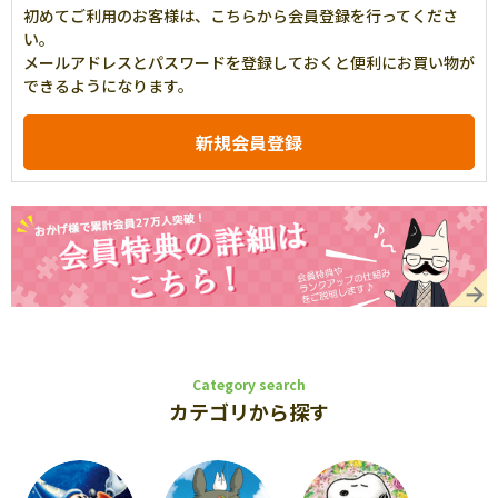
初めてご利用のお客様は、こちらから会員登録を行ってくださ
い。
メールアドレスとパスワードを登録しておくと便利にお買い物が
できるようになります。
Category search
カテゴリから探す