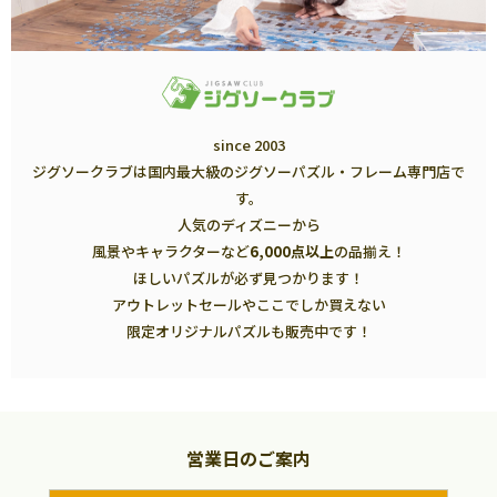
since 2003
ジグソークラブは国内最大級のジグソーパズル・フレーム専門店で
す。
人気のディズニーから
風景やキャラクターなど
6,000点以上
の品揃え！
ほしいパズルが必ず見つかります！
アウトレットセールやここでしか買えない
限定オリジナルパズルも販売中です！
営業日のご案内