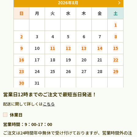
2026年8月
日
月
火
水
木
金
土
日
1
2
3
4
5
6
7
8
6
9
10
11
12
13
14
15
13
16
17
18
19
20
21
22
20
23
24
25
26
27
28
29
27
30
31
営業日12時までのご注文で最短当日発送！
配送に関して詳しくは
こちら
休業日
営業時間：9：00-17：00
ご注文は24時間年中無休で受け付けておりますが、営業時間外の注