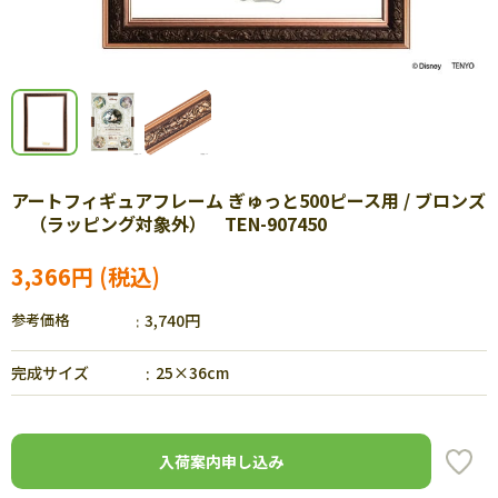
アートフィギュアフレーム ぎゅっと500ピース用 / ブロンズ
（ラッピング対象外） TEN-907450
3,366円
参考価格
3,740円
完成サイズ
25×36cm
入荷案内申し込み