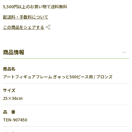
5,500円以上のお買い物で送料無料
配送料・手数料について
この商品をシェアする
商品情報
商品名
アートフィギュアフレーム ぎゅっと500ピース用 / ブロンズ
サイズ
25×36cm
品 番
TEN-907450