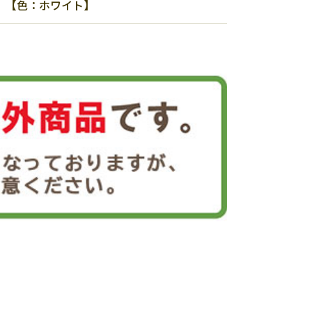
4】【色：ホワイト】