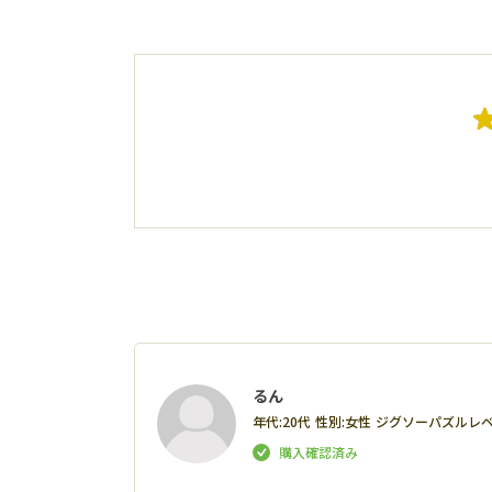
るん
年代:
20代
性別:
女性
ジグソーパズルレベ