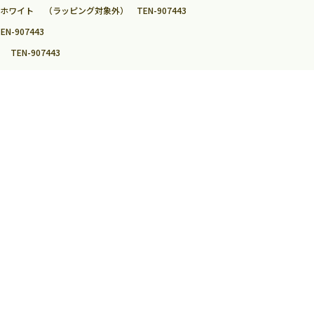
ホワイト （ラッピング対象外） TEN-907443
-907443
EN-907443