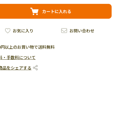
カートに入れる
お気に入り
お問い合わせ
500円以上のお買い物で送料無料
料・手数料について
商品をシェアする