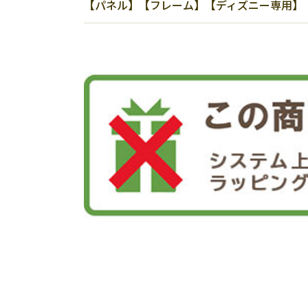
【パネル】【フレーム】【ディズニー専用】【ス