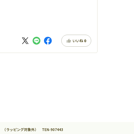
いいね
0
（ラッピング対象外） TEN-907443