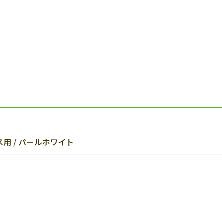
用 / パールホワイト