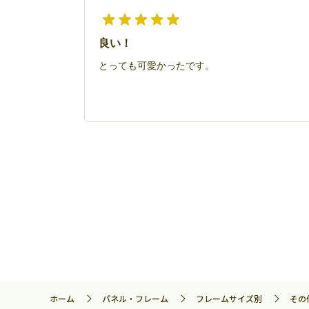
良い！
とっても可愛かったです。
ホーム
パネル・フレーム
フレームサイズ別
その