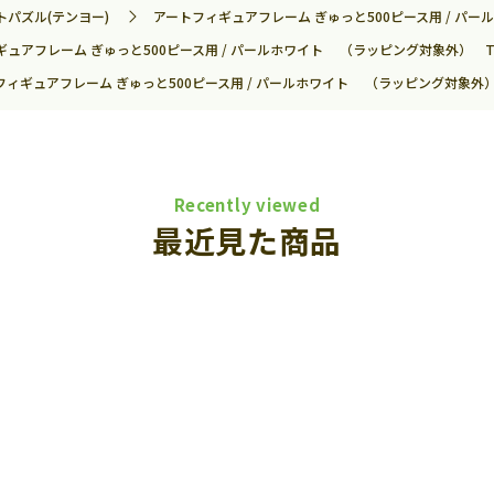
トパズル(テンヨー)
アートフィギュアフレーム ぎゅっと500ピース用 / パール
ュアフレーム ぎゅっと500ピース用 / パールホワイト （ラッピング対象外） TEN
フィギュアフレーム ぎゅっと500ピース用 / パールホワイト （ラッピング対象外） T
Recently viewed
最近見た商品