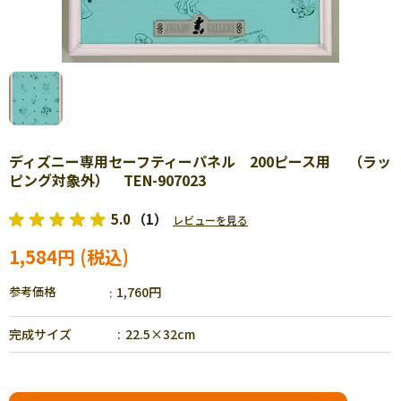
ディズニー専用セーフティーパネル 200ピース用 （ラッ
ピング対象外） TEN-907023
5.0
（1）
レビューを見る
1,584円
参考価格
1,760円
完成サイズ
22.5×32cm