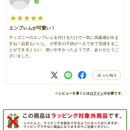
エンブレムが可愛い！
ディズニーのエンブレムを付けるだけで一気に高級感が出ま
すね！品質もいいし、小学生の子供が一人で全て完成するこ
とができるくらい、使いやすかったようです。ありがとうご
ざいました。
いいね
1
※レビューを書くには
ログイン
が必要です。