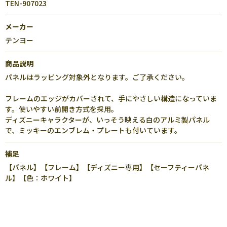
TEN-907023
メーカー
テンヨー
商品説明
パネルはラッピング対象外となります。ご了承ください。
フレームのエッジがカバーされて、手にやさしい構造になっていま
す。使いやすい前開き方式を採用。
ディズニーキャラクターが、いっそう映える白のアルミ製パネル
で、ミッキーのエンブレム・プレートも付いています。
補足
【パネル】【フレーム】【ディズニー専用】【セーフティーパネ
ル】【色：ホワイト】