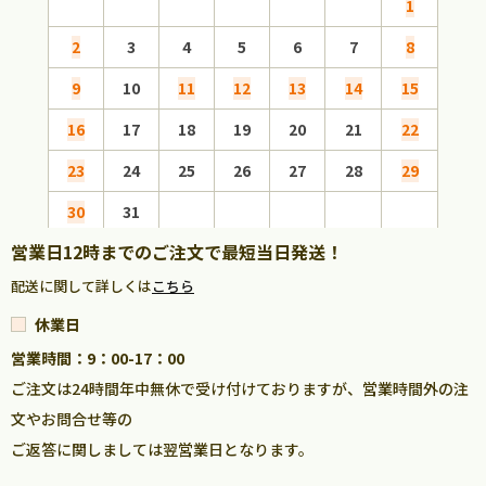
1
2
3
4
5
6
7
8
6
9
10
11
12
13
14
15
13
16
17
18
19
20
21
22
20
23
24
25
26
27
28
29
27
30
31
営業日12時までのご注文で最短当日発送！
配送に関して詳しくは
こちら
休業日
営業時間：9：00-17：00
ご注文は24時間年中無休で受け付けておりますが、営業時間外の注
文やお問合せ等の
ご返答に関しましては翌営業日となります。