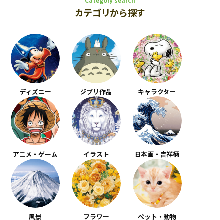
Category search
カテゴリから探す
ディズニー
ジブリ作品
キャラクター
アニメ・ゲーム
イラスト
日本画・吉祥柄
風景
フラワー
ペット・動物