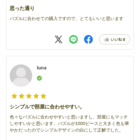
思った通り
パズルに合わせての購入ですので、とてもいいと思います
いいね
0
luna
シンプルで部屋に合わせやすい。
色々なパズルに合わせやすいと思いますし、部屋にもマッチ
しやすいかと思います。パズルが1000ピースと大きく色も華
やかだったのでシンプルデザインの白にして正解でした。