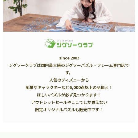
since 2003
ジグソークラブは国内最大級のジグソーパズル・フレーム専門店で
す。
人気のディズニーから
風景やキャラクターなど
6,000点以上
の品揃え！
ほしいパズルが必ず見つかります！
アウトレットセールやここでしか買えない
限定オリジナルパズルも販売中です！