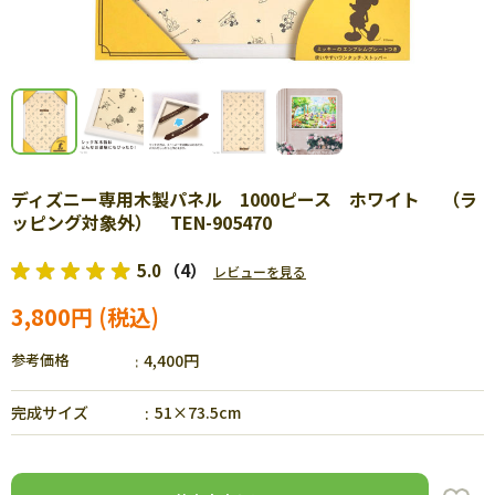
ディズニー専用木製パネル 1000ピース ホワイト （ラ
ッピング対象外） TEN-905470
5.0
（4）
レビューを見る
3,800円
参考価格
4,400円
完成サイズ
51×73.5cm