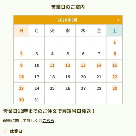
営業日のご案内
2026年8月
日
月
火
水
木
金
土
日
1
2
3
4
5
6
7
8
6
9
10
11
12
13
14
15
13
16
17
18
19
20
21
22
20
23
24
25
26
27
28
29
27
30
31
営業日12時までのご注文で最短当日発送！
配送に関して詳しくは
こちら
休業日