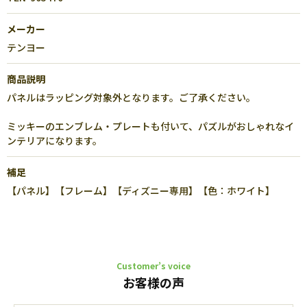
メーカー
テンヨー
商品説明
パネルはラッピング対象外となります。ご了承ください。
ミッキーのエンブレム・プレートも付いて、パズルがおしゃれなイ
ンテリアになります。
補足
【パネル】【フレーム】【ディズニー専用】【色：ホワイト】
Customer’s voice
お客様の声