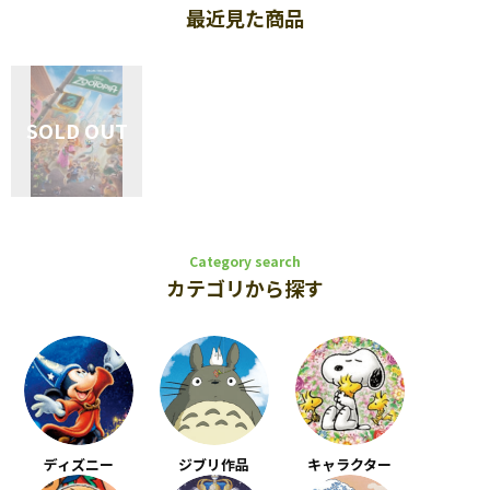
最近見た商品
Category search
カテゴリから探す
ディズニー
ジブリ作品
キャラクター