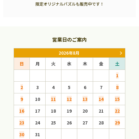
限定オリジナルパズルも販売中です！
営業日のご案内
2026年8月
日
月
火
水
木
金
土
日
1
2
3
4
5
6
7
8
6
9
10
11
12
13
14
15
13
16
17
18
19
20
21
22
20
23
24
25
26
27
28
29
27
30
31