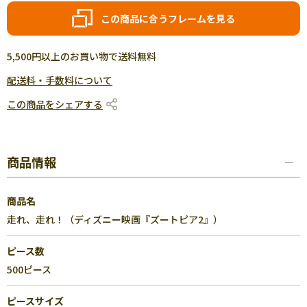
この商品に合うフレームを見る
5,500円以上のお買い物で送料無料
配送料・手数料について
この商品をシェアする
商品情報
商品名
走れ、走れ！（ディズニー映画『ズートピア2』）
ピース数
500ピース
ピースサイズ