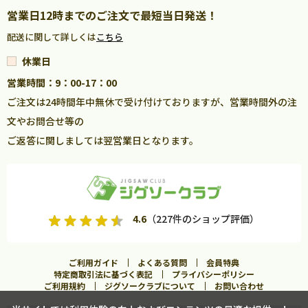
営業日12時までのご注文で最短当日発送！
配送に関して詳しくは
こちら
休業日
営業時間：9：00-17：00
ご注文は24時間年中無休で受け付けておりますが、営業時間外の注
文やお問合せ等の
ご返答に関しましては翌営業日となります。
4.6
（227件のショップ評価）
ご利用ガイド
よくある質問
会員特典
特定商取引法に基づく表記
プライバシーポリシー
ご利用規約
ジグソークラブについて
お問い合わせ