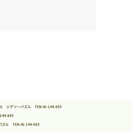
4ピース ジグソーパズル TEN-W-144-693
44-693
パズル TEN-W-144-693