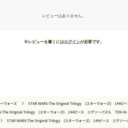
レビューはありません。
※レビューを書くには
ログイン
が必要です。
ーウォーズ
STAR WARS:The Original Trilogy (スターウォーズ) 14
RS:The Original Trilogy (スターウォーズ) 144ピース ジグソーパズル TEN-W-1
STAR WARS:The Original Trilogy (スターウォーズ) 144ピース ジグソー