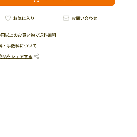
お気に入り
お問い合わせ
500円以上のお買い物で送料無料
料・手数料について
商品をシェアする