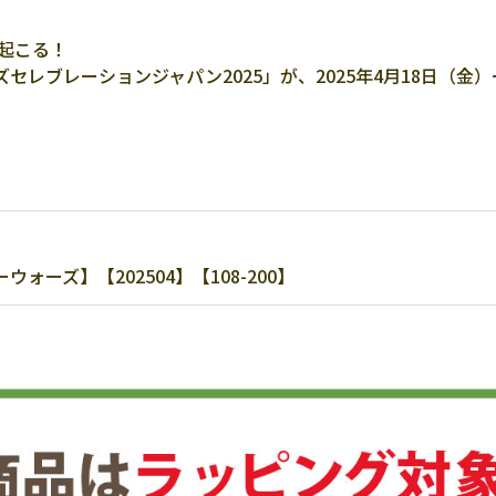
き起こる！
レブレーションジャパン2025」が、2025年4月18日（金）
ーズ】【202504】【108-200】