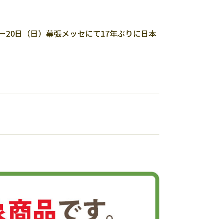
ー20日（日）幕張メッセにて17年ぶりに日本