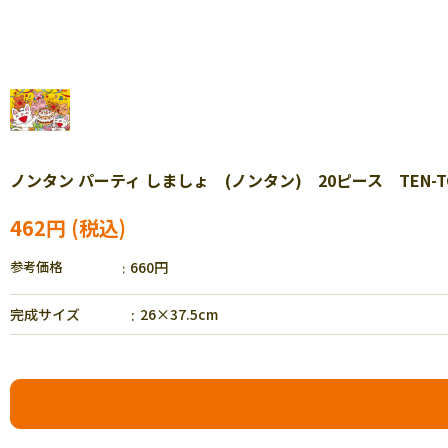
ノンタン パーティ しましょ (ノンタン) 20ピース TEN-TC2
462円
参考価格
660円
完成サイズ
26×37.5cm