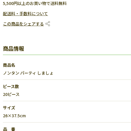
5,500円以上のお買い物で送料無料
配送料・手数料について
この商品をシェアする
商品情報
商品名
ノンタン パーティ しましょ
ピース数
20ピース
サイズ
26×37.5cm
品 番