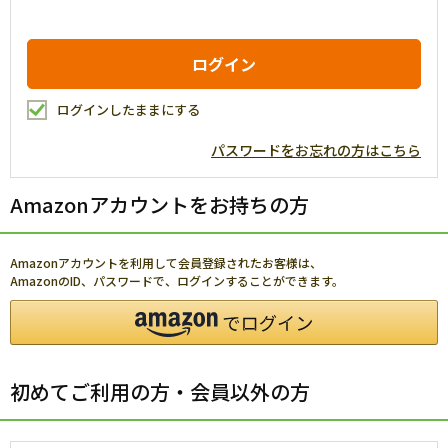
ログインしたままにする
パスワードをお忘れの方はこちら
Amazonアカウントをお持ちの方
Amazonアカウントを利用して会員登録されたお客様は、
AmazonのID、パスワードで、ログインすることができます。
初めてご利用の方・会員以外の方