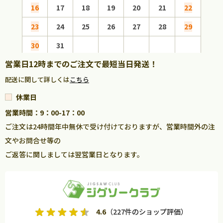
16
17
18
19
20
21
22
20
23
24
25
26
27
28
29
27
30
31
営業日12時までのご注文で最短当日発送！
配送に関して詳しくは
こちら
休業日
営業時間：9：00-17：00
ご注文は24時間年中無休で受け付けておりますが、営業時間外の注
文やお問合せ等の
ご返答に関しましては翌営業日となります。
4.6
（227件のショップ評価）