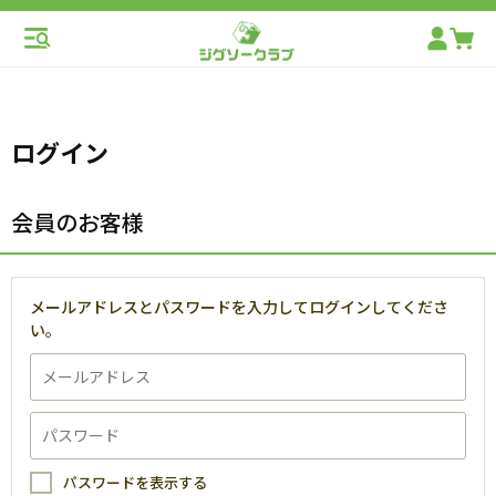
ログイン
会員のお客様
メールアドレスとパスワードを入力してログインしてくださ
い。
パスワードを表示する