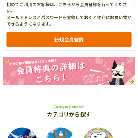
初めてご利用のお客様は、こちらから会員登録を行ってくださ
い。
メールアドレスとパスワードを登録しておくと便利にお買い物が
できるようになります。
Category search
カテゴリから探す