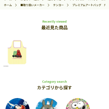
ホーム
■取り扱いメーカー
テンヨー
プレミアムアートバッグ ガチャピ
Recently viewed
最近見た商品
Category search
カテゴリから探す