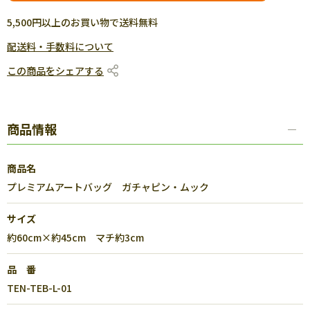
5,500円以上のお買い物で送料無料
配送料・手数料について
この商品をシェアする
商品情報
商品名
プレミアムアートバッグ ガチャピン・ムック
サイズ
約60cm×約45cm マチ約3cm
品 番
TEN-TEB-L-01