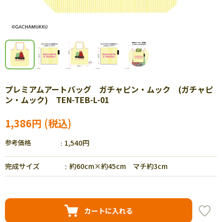
プレミアムアートバッグ ガチャピン・ムック (ガチャピ
ン・ムック) TEN-TEB-L-01
1,386円
参考価格
1,540円
完成サイズ
約60cm×約45cm マチ約3cm
カートに入れる