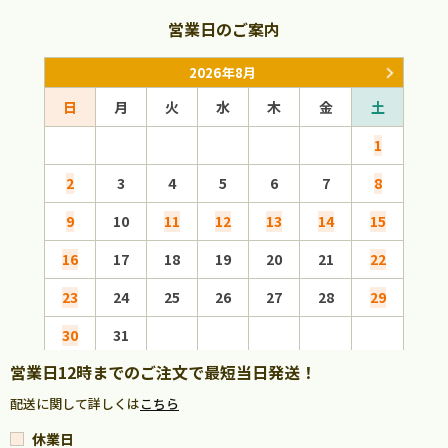
営業日のご案内
2026年8月
日
月
火
水
木
金
土
日
1
2
3
4
5
6
7
8
6
9
10
11
12
13
14
15
13
16
17
18
19
20
21
22
20
23
24
25
26
27
28
29
27
30
31
営業日12時までのご注文で最短当日発送！
配送に関して詳しくは
こちら
休業日