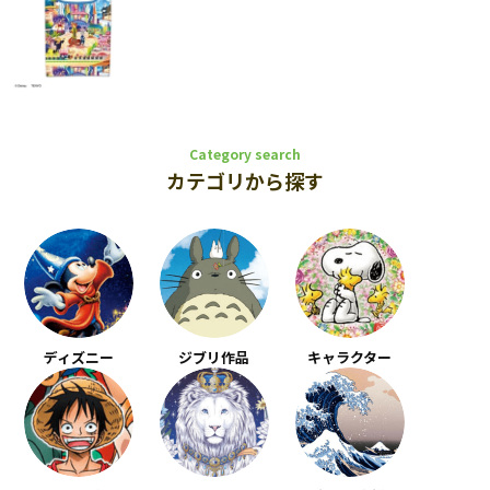
Category search
カテゴリから探す
ディズニー
ジブリ作品
キャラクター