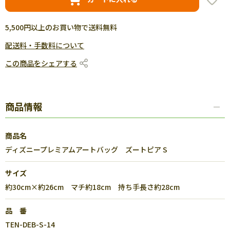
5,500円以上のお買い物で送料無料
配送料・手数料について
この商品をシェアする
商品情報
商品名
ディズニープレミアムアートバッグ ズートピア S
サイズ
約30cm×約26cm マチ約18cm 持ち手長さ約28cm
品 番
TEN-DEB-S-14