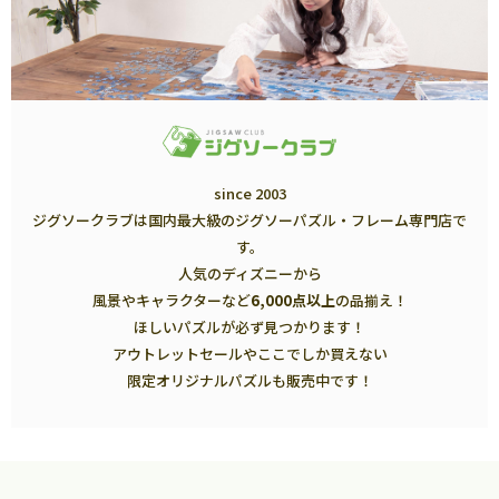
since 2003
ジグソークラブは国内最大級のジグソーパズル・フレーム専門店で
す。
人気のディズニーから
風景やキャラクターなど
6,000点以上
の品揃え！
ほしいパズルが必ず見つかります！
アウトレットセールやここでしか買えない
限定オリジナルパズルも販売中です！