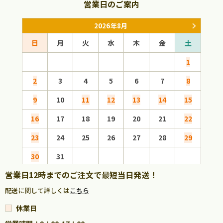
営業日のご案内
2026年8月
日
月
火
水
木
金
土
日
1
2
3
4
5
6
7
8
6
9
10
11
12
13
14
15
13
16
17
18
19
20
21
22
20
23
24
25
26
27
28
29
27
30
31
営業日12時までのご注文で最短当日発送！
配送に関して詳しくは
こちら
休業日