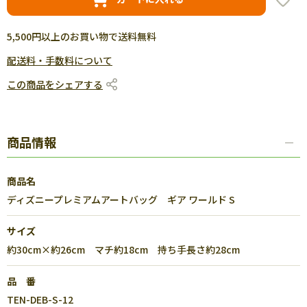
5,500円以上のお買い物で送料無料
配送料・手数料について
この商品をシェアする
商品情報
商品名
ディズニープレミアムアートバッグ ギア ワールド S
サイズ
約30cm×約26cm マチ約18cm 持ち手長さ約28cm
品 番
TEN-DEB-S-12