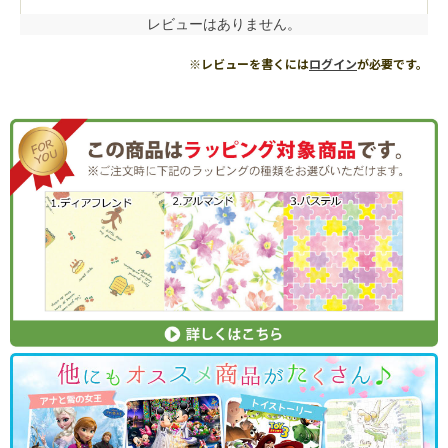
レビューはありません。
※レビューを書くには
ログイン
が必要です。