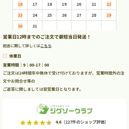
16
17
18
19
20
21
22
20
23
24
25
26
27
28
29
27
30
31
営業日12時までのご注文で最短当日発送！
配送に関して詳しくは
こちら
休業日
営業時間：9：00-17：00
ご注文は24時間年中無休で受け付けておりますが、営業時間外の注
文やお問合せ等の
ご返答に関しましては翌営業日となります。
4.6
（227件のショップ評価）