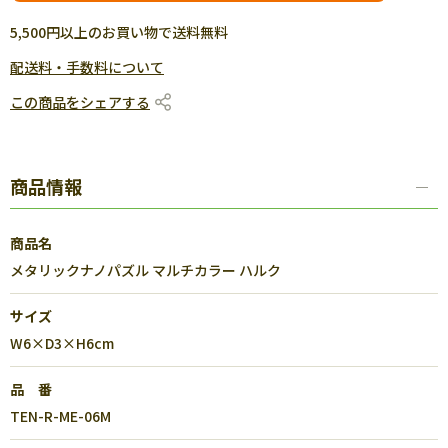
5,500円以上のお買い物で送料無料
配送料・手数料について
この商品をシェアする
商品情報
商品名
メタリックナノパズル マルチカラー ハルク
サイズ
W6×D3×H6cm
品 番
TEN-R-ME-06M