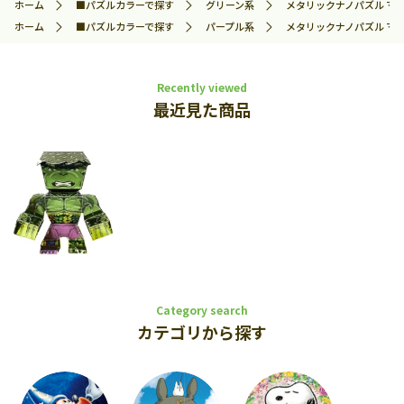
ホーム
■パズルカラーで探す
グリーン系
メタリックナノパズル マルチ
ホーム
■パズルカラーで探す
パープル系
メタリックナノパズル マルチ
Recently viewed
最近見た商品
Category search
カテゴリから探す