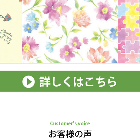
Customer’s voice
お客様の声