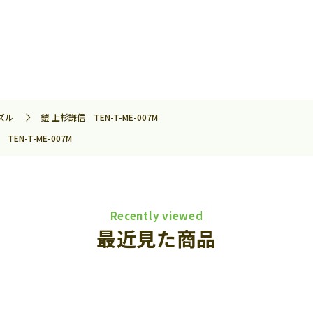
ズル
鎧 上杉謙信 TEN-T-ME-007M
TEN-T-ME-007M
Recently viewed
最近見た商品