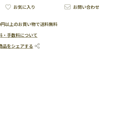
お気に入り
お問い合わせ
500円以上のお買い物で送料無料
料・手数料について
商品をシェアする