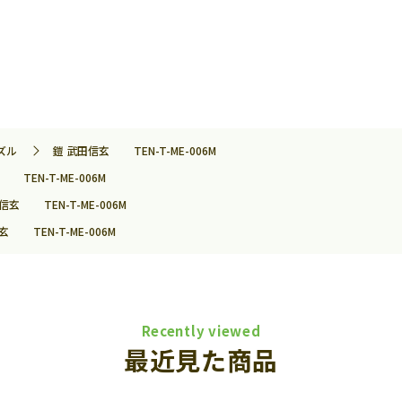
ズル
鎧 武田信玄 TEN-T-ME-006M
TEN-T-ME-006M
信玄 TEN-T-ME-006M
玄 TEN-T-ME-006M
Recently viewed
最近見た商品