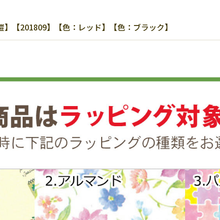
】【201809】【色：レッド】【色：ブラック】