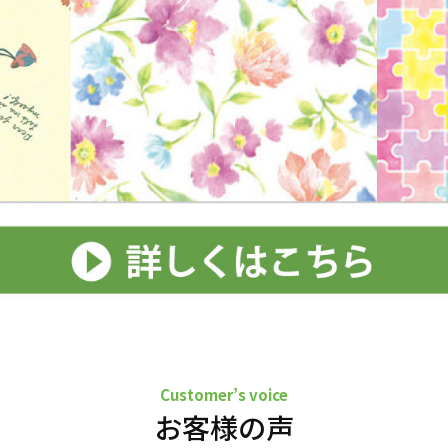
Customer’s voice
お客様の声