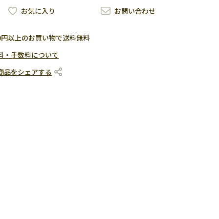
お気に入り
お問い合わせ
500円以上のお買い物で送料無料
料・手数料について
商品をシェアする