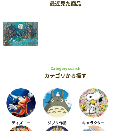
最近見た商品
Category search
カテゴリから探す
ディズニー
ジブリ作品
キャラクター