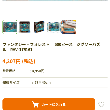
ファンタジー・フォレスト 500ピース ジグソーパズ
ル RAV-175161
4,207円
参考価格
4,950円
完成サイズ
27×40cm
カートに入れる