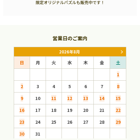
限定オリジナルパズルも販売中です！
営業日のご案内
2026年8月
日
月
火
水
木
金
土
日
1
2
3
4
5
6
7
8
6
9
10
11
12
13
14
15
13
16
17
18
19
20
21
22
20
23
24
25
26
27
28
29
27
30
31