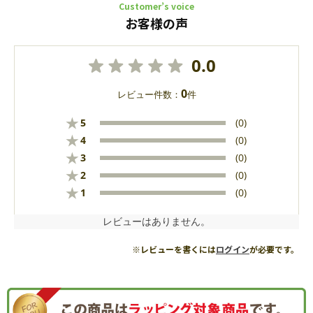
Customer’s voice
お客様の声
0.0
0
レビュー件数：
件
★
5
(0)
★
4
(0)
★
3
(0)
★
2
(0)
★
1
(0)
レビューはありません。
※レビューを書くには
ログイン
が必要です。