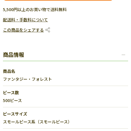
5,500円以上のお買い物で送料無料
配送料・手数料について
この商品をシェアする
商品情報
商品名
ファンタジー・フォレスト
ピース数
500ピース
ピースサイズ
スモールピース系（スモールピース）