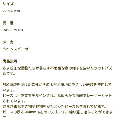
サイズ
27×40cm
品 番
RAV-175161
メーカー
ラベンスバーガー
商品説明
さまざまな動物たちが暮らす不思議な森の様子を描いたウッドパズ
ルです。
FSC認証を受けた森林からの木材と環境にやさしい紙袋を使用して
います。
ピースは手作業でデザインされ、なめらかな曲線でレーザーカット
されています。
さまざまな生き物や植物をかたどったピースも含まれています。
ピースの厚さは4mmあるので丈夫です。繰り返し遊ぶことができま