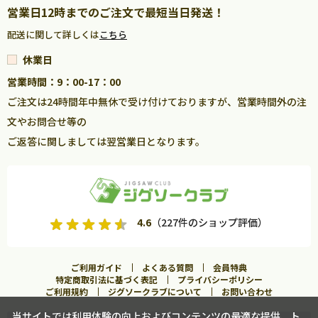
営業日12時までのご注文で最短当日発送！
配送に関して詳しくは
こちら
休業日
営業時間：9：00-17：00
ご注文は24時間年中無休で受け付けておりますが、営業時間外の注
文やお問合せ等の
ご返答に関しましては翌営業日となります。
4.6
（227件のショップ評価）
ご利用ガイド
よくある質問
会員特典
特定商取引法に基づく表記
プライバシーポリシー
ご利用規約
ジグソークラブについて
お問い合わせ
当サイトでは利用体験の向上およびコンテンツの最適な提供、ト